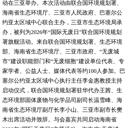
动在三亚举办。本次活动由联合国环境规划署、
海南省生态环境厅、三亚市人民政府、巴塞尔公
约亚太区域中心联合主办，三亚市生态环境局承
办，被列为2026年“国际无废日”联合国环境规划
署旗舰活动。来自联合国环境规划署、生态环境
部、海南省生态环境厅、三亚市政府、“无废城
市”建设职能部门和“无废细胞”建设单位代表、专
家学者、公益人士、媒体代表等约100人参加。巴
塞尔公约亚太区域中心执行主任李金惠教授主持
启动仪式，联合国环境规划署驻华代办王茜、生
态环境部固体废物与化学品司副司长温雪峰、海
南省生态环境厅副厅长李小山、三亚市副市长樊
木出席活动并致辞。与会嘉宾共同启动海南省