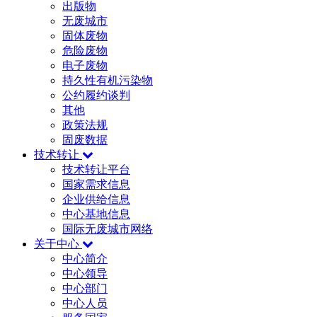
出版物
无废城市
固体废物
危险废物
电子废物
持久性有机污染物
公约履约谈判
其他
政策法规
固废数据
技术转让
技术转让平台
国家需求信息
企业供给信息
中心基地信息
国际无废城市网络
关于中心
中心简介
中心领导
中心部门
中心人员