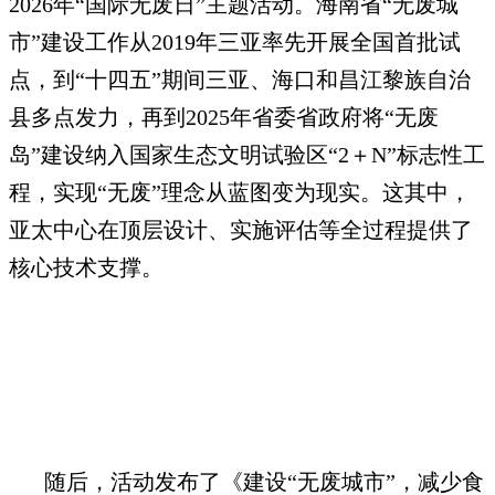
2026年“国际无废日”主题活动。海南省“无废城
市”建设工作从2019年三亚率先开展全国首批试
点，到“十四五”期间三亚、海口和昌江黎族自治
县多点发力，再到2025年省委省政府将“无废
岛”建设纳入国家生态文明试验区“2＋N”标志性工
程，实现“无废”理念从蓝图变为现实。这其中，
亚太中心在顶层设计、实施评估等全过程提供了
核心技术支撑。
随后，活动发布了《建设“无废城市”，减少食