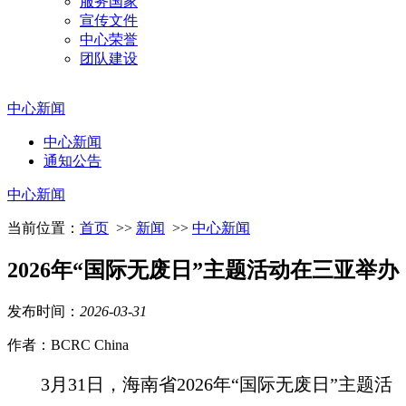
服务国家
宣传文件
中心荣誉
团队建设
中心新闻
中心新闻
通知公告
中心新闻
当前位置：
首页
>>
新闻
>>
中心新闻
2026年“国际无废日”主题活动在三亚举办
发布时间：
2026
-
03
-
31
作者：BCRC China
3月31日，海南省2026年“国际无废日”主题活