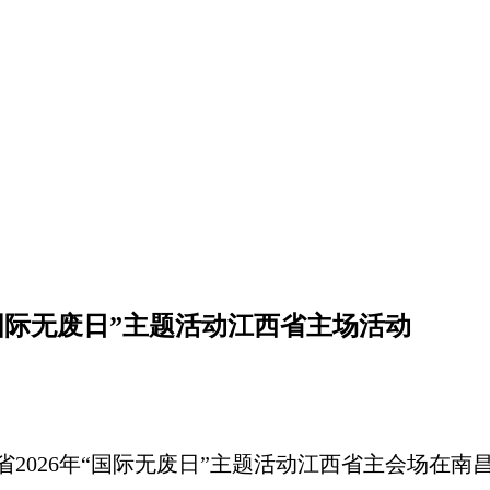
“国际无废日”主题活动江西省主场活动
三省2026年“国际无废日”主题活动江西省主会场在