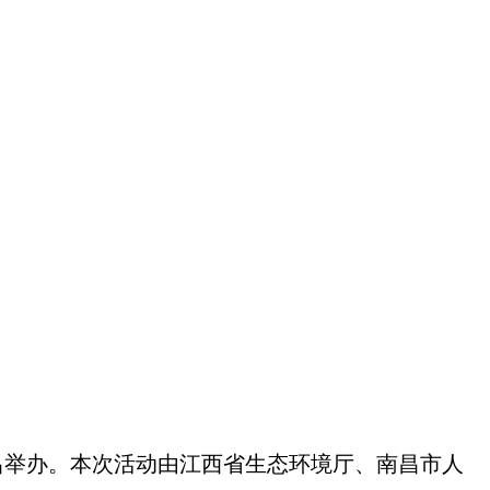
南昌举办。本次活动由江西省生态环境厅、南昌市人