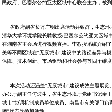
民政府、巴塞尔公约亚太区域中心联合主办，被列为
省政府副省长万广明出席活动并致辞，生态环
清华大学环境学院长聘教授/巴塞尔公约亚太区域
在湖南省主会场进行视频直播。李教授系统介绍了
美等不同区域在“无废城市”建设中的路径差异与
保障、技术创新、市场驱动和社会参与等四个维度
本次活动还涵盖“无废城市”建设成效主题展
办公厅副主任何波生，省生态环境厅党组书记余正
城市”协调机制成员单位成员、南昌市有关部门负
胞”代表等参加活动。