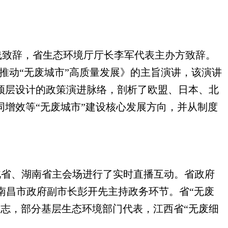
。
线致辞，省生态环境厅厅长李军代表主办方致辞。
推动“无废城市”高质量发展》的主旨演讲，该演讲
顶层设计的政策演进脉络，剖析了欧盟、日本、北
同增效等“无废城市”建设核心发展方向，并从制度
北省、湖南省主会场进行了实时直播互动。省政府
南昌市政府副市长彭开先主持政务环节。省“无废
志，部分基层生态环境部门代表，江西省“无废细