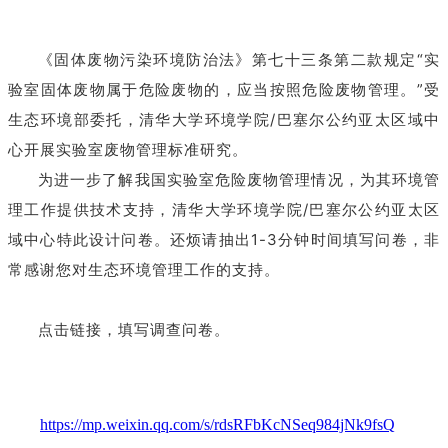
《固体废物污染环境防治法》第七十三条第二款规定“实
验室固体废物属于危险废物的，应当按照危险废物管理。”受
生态环境部委托，清华大学环境学院/巴塞尔公约亚太区域中
心开展实验室废物管理标准研究。
为进一步了解我国实验室危险废物管理情况，为其环境管
理工作提供技术支持，清华大学环境学院/巴塞尔公约亚太区
域中心特此设计问卷。还烦请抽出1-3分钟时间填写问卷，非
常感谢您对生态环境管理工作的支持。
点击链接，填写调查问卷。
https://mp.weixin.qq.com/s/rdsRFbKcNSeq984jNk9fsQ