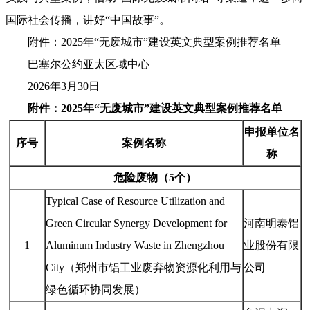
国际社会传播，讲好“中国故事”。
附件：2025年“无废城市”建设英文典型案例推荐名单
巴塞尔公约亚太区域中心
2026年3月30日
附件：
2025年“无废城市”建设英文典型案例推荐名单
申报单位名
序号
案例名称
称
危险废物（5个）
Typical Case of Resource Utilization and
Green Circular Synergy Development for
河南明泰铝
1
Aluminum Industry Waste in Zhengzhou
业股份有限
City（郑州市铝工业废弃物资源化利用与
公司
绿色循环协同发展）