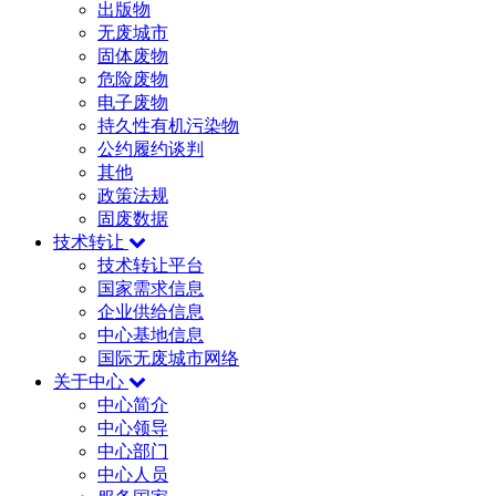
出版物
无废城市
固体废物
危险废物
电子废物
持久性有机污染物
公约履约谈判
其他
政策法规
固废数据
技术转让
技术转让平台
国家需求信息
企业供给信息
中心基地信息
国际无废城市网络
关于中心
中心简介
中心领导
中心部门
中心人员