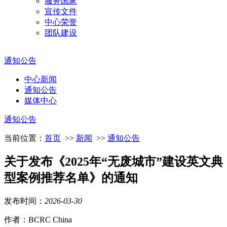
服务国家
宣传文件
中心荣誉
团队建设
通知公告
中心新闻
通知公告
媒体中心
通知公告
当前位置：
首页
>>
新闻
>>
通知公告
关于发布《2025年“无废城市”建设英文典
型案例推荐名单》的通知
发布时间：
2026
-
03
-
30
作者：BCRC China