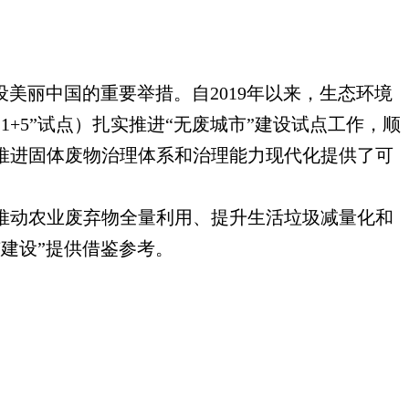
设美丽中国的重要举措。自
2019
年以来，生态环境
11+5
”试点）扎实推进“无废城市”建设试点工作，顺
推进固体废物治理体系和治理能力现代化提供了可
推动农业废弃物全量利用、提升生活垃圾减量化和
建设”提供借鉴参考。