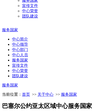
服务国家
宣传文件
中心荣誉
团队建设
服务国家
中心简介
中心领导
中心部门
中心人员
服务国家
宣传文件
中心荣誉
团队建设
服务国家
当前位置：
首页
>>
关于中心
>>
服务国家
巴塞尔公约亚太区域中心服务国家