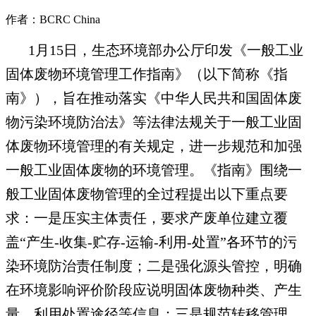
作者：BCRC China
1月15日，生态环境部办公厅印发《一般工业
固体废物环境管理工作指南》（以下简称《指
南》），旨在推动落实《中华人民共和国固体废
物污染环境防治法》等法律法规关于一般工业固
体废物环境管理的有关规定，进一步规范和加强
一般工业固体废物的环境管理。《指南》围绕一
般工业固体废物管理的全过程提出以下重点要
求：一是压实主体责任，要求产废单位建立覆
盖“产生-收集-贮存-运输-利用-处置”各环节的污
染环境防治责任制度；二是强化源头管控，明确
在环境影响评价阶段应说明固体废物种类、产生
量、利用处置途径等信息；三是规范转移管理，