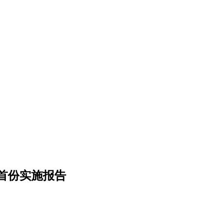
首份实施报告