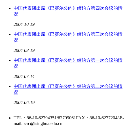
中国代表团出席《巴赛尔公约》缔约方第四次会议的情
况
2004
-
10
-
19
中国代表团出席《巴赛尔公约》缔约方第三次会议的情
况
2004
-
08
-
19
中国代表团出席《巴赛尔公约》缔约方第一次会议的情
况
2004
-
07
-
14
中国代表团出席《巴赛尔公约》缔约方第二次会议的情
况
2004
-
06
-
19
TEL：86-10-62794351/62799061
FAX：86-10-62772048
E-
mail:bcrc@tsinghua.edu.cn