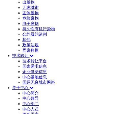
出版物
无废城市
固体废物
危险废物
电子废物
持久性有机污染物
公约履约谈判
其他
政策法规
固废数据
技术转让
技术转让平台
国家需求信息
企业供给信息
中心基地信息
国际无废城市网络
关于中心
中心简介
中心领导
中心部门
中心人员