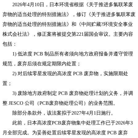
2026年4月10日，日本环境省根据《关于推进多氯联苯废
弃物的适当处理的特别措施法》，修订《关于推进多氯联苯废
弃物的适当处理的特别措施法》和《中间贮藏?环境安全事业
株式会社法》，修正案将被提交第221届国会审议。主要内容
包括：
1) 低浓度 PCB 制品所有者须向地方政府报备并遵守管理
规范，废弃后须在规定期限内处置；
2) 对后续零星发现的高浓度 PCB 废弃物，实施限期处
置；
3) 废除地方政府制定 PCB 废弃物处理计划的义务，并调
整 JESCO 公司（PCB废弃物处理公司）的业务范围。
除部分条款外，该法案拟于2027年4月1日施行。
此前，日本高浓度PCB废弃物集中处理工作已于2026年3
月全部完成。为妥善处置后续零星发现的高浓度 PCB 废弃