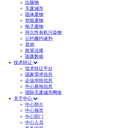
出版物
无废城市
固体废物
危险废物
电子废物
持久性有机污染物
公约履约谈判
其他
政策法规
固废数据
技术转让
技术转让平台
国家需求信息
企业供给信息
中心基地信息
国际无废城市网络
关于中心
中心简介
中心领导
中心部门
中心人员