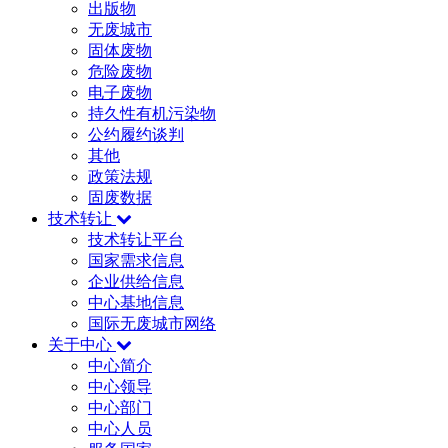
出版物
无废城市
固体废物
危险废物
电子废物
持久性有机污染物
公约履约谈判
其他
政策法规
固废数据
技术转让
技术转让平台
国家需求信息
企业供给信息
中心基地信息
国际无废城市网络
关于中心
中心简介
中心领导
中心部门
中心人员