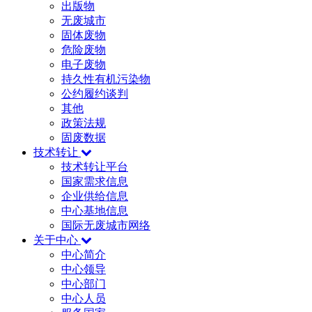
出版物
无废城市
固体废物
危险废物
电子废物
持久性有机污染物
公约履约谈判
其他
政策法规
固废数据
技术转让
技术转让平台
国家需求信息
企业供给信息
中心基地信息
国际无废城市网络
关于中心
中心简介
中心领导
中心部门
中心人员