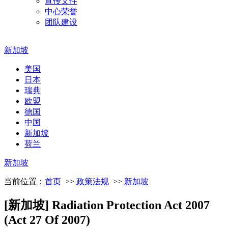
宣传文件
中心荣誉
团队建设
新加坡
美国
日本
瑞典
欧盟
德国
中国
新加坡
荷兰
新加坡
当前位置：
首页
>>
政策法规
>>
新加坡
[新加坡] Radiation Protection Act 2007
(Act 27 Of 2007)