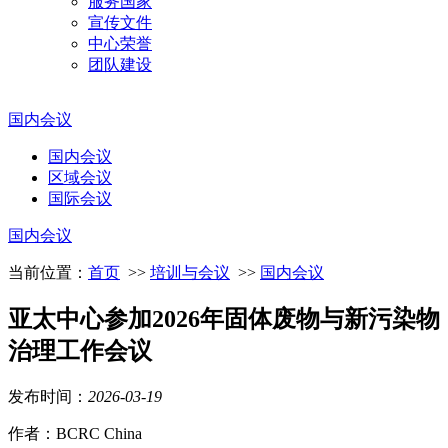
服务国家
宣传文件
中心荣誉
团队建设
国内会议
国内会议
区域会议
国际会议
国内会议
当前位置：
首页
>>
培训与会议
>>
国内会议
亚太中心参加2026年固体废物与新污染物
治理工作会议
发布时间：
2026
-
03
-
19
作者：BCRC China