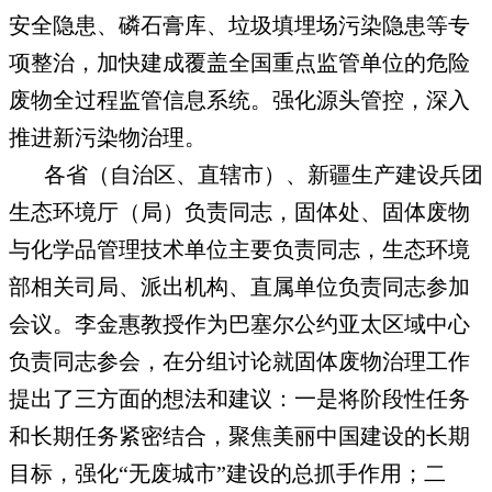
安全隐患、磷石膏库、垃圾填埋场污染隐患等专
项整治，加快建成覆盖全国重点监管单位的危险
废物全过程监管信息系统。强化源头管控，深入
推进新污染物治理。
各省（自治区、直辖市）、新疆生产建设兵团
生态环境厅（局）负责同志，固体处、固体废物
与化学品管理技术单位主要负责同志，生态环境
部相关司局、派出机构、直属单位负责同志参加
会议。李金惠教授作为巴塞尔公约亚太区域中心
负责同志参会，在分组讨论就固体废物治理工作
提出了三方面的想法和建议：一是将阶段性任务
和长期任务紧密结合，聚焦美丽中国建设的长期
目标，强化“无废城市”建设的总抓手作用；二