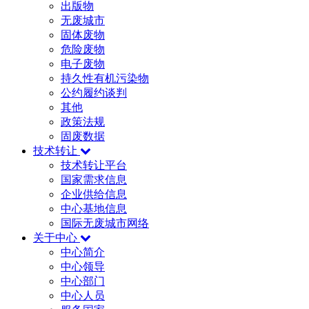
出版物
无废城市
固体废物
危险废物
电子废物
持久性有机污染物
公约履约谈判
其他
政策法规
固废数据
技术转让
技术转让平台
国家需求信息
企业供给信息
中心基地信息
国际无废城市网络
关于中心
中心简介
中心领导
中心部门
中心人员