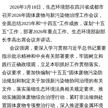
2026年3月18日，生态环境部在四川省成都市
召开2026年固体废物与新污染物治理工作会议，
全面总结2025年和“十四五”工作成效，谋划“十五
五”工作，部署2026年重点工作。生态环境部副部
长李高出席会议并讲话。
会议强调，要深入学习贯彻习近平总书记重要
指示批示精神和中央有关部署要求，牢固树立和
践行正确政绩观，立足本职抓好工作贯彻落实。
会议要求，要加快编制“十五五”固体废物污染防
治规划和制定关于加强新污染物协同治理的有关
文件，落实落细生态环境法典相关规定要求。推
动实施固体废物综合治理行动，紧盯非法倾倒处
置固体废物专项整治行动，深入推进重金属环境