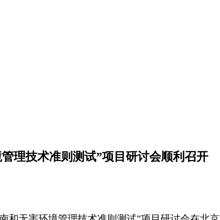
境管理技术准则测试”项目研讨会顺利召开
清单指南和无害环境管理技术准则测试”项目研讨会在