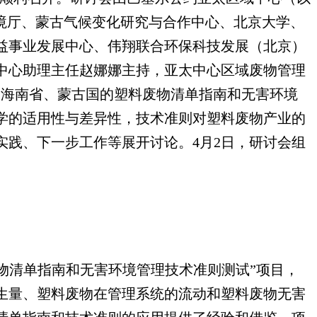
境厅、蒙古气候变化研究与合作中心、北京大学、
益事业发展中心、伟翔联合环保科技发展（北京）
中心助理主任赵娜娜主持，亚太中心区域废物管理
分别对中国海南省、蒙古国的塑料废物清单指南和无害环境
学的适用性与差异性，技术准则对塑料废物产业的
践、下一步工作等展开讨论。4月2日，研讨会组
废物清单指南和无害环境管理技术准则测试”项目，
生量、塑料废物在管理系统的流动和塑料废物无害