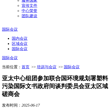
服务国家
宣传文件
中心荣誉
团队建设
国际会议
国内会议
区域会议
国际会议
国际会议
当前位置：
首页
>>
培训与会议
>>
国际会议
亚太中心组团参加联合国环境规划署塑料
污染国际文书政府间谈判委员会亚太区域
磋商会
发布时间：
2025
-
06
-
17