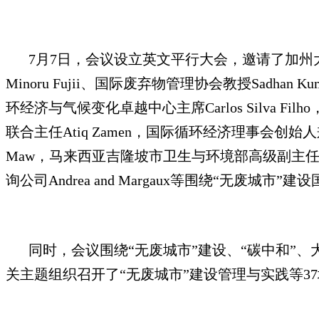
7月7日，会议设立英文平行大会，邀请了加州大学（尔湾
Minoru Fujii、国际废弃物管理协会教授Sad
环经济与气候变化卓越中心主席Carlos Silva Fi
联合主任Atiq Zamen，国际循环经济理事会创始人兼
Maw，马来西亚吉隆坡市卫生与环境部高级副主任Norha
询公司Andrea and Margaux等围绕“无废城
同时，会议围绕“无废城市”建设、“碳中和”
关主题组织召开了“无废城市”建设管理与实践等3