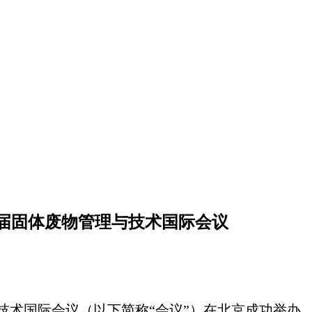
届固体废物管理与技术国际会议
理与技术国际会议（以下简称“会议”）在北京成功举办