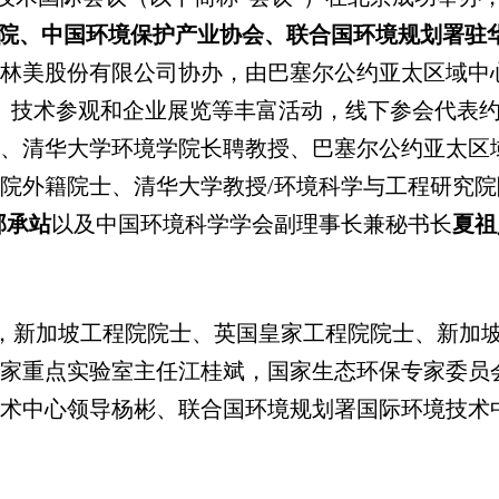
究院、中国环境保护产业协会、联合国环境规划署驻
林美股份有限公司协办，由巴塞尔公约亚太区域中心
、技术参观和企业展览等丰富活动，线下参会代表约
主席、清华大学环境学院长聘教授、巴塞尔公约亚太区
院外籍院士、清华大学教授/环境科学与工程研究院
郭承站
以及中国环境科学学会副理事长兼秘书长
夏祖
坡工程院院士、英国皇家工程院院士、新加坡国立大学教
家重点实验室主任江桂斌，国家生态环保专家委员
领导杨彬、联合国环境规划署国际环境技术中心主任Tak