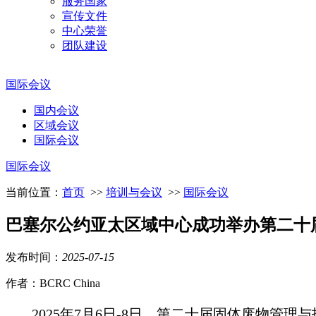
服务国家
宣传文件
中心荣誉
团队建设
国际会议
国内会议
区域会议
国际会议
国际会议
当前位置：
首页
>>
培训与会议
>>
国际会议
巴塞尔公约亚太区域中心成功举办第二十
发布时间：
2025
-
07
-
15
作者：BCRC China
2025年7月6日-8日，第二十届固体废物管