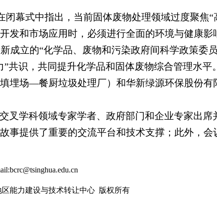
在闭幕式中指出，当前固体废物处理领域过度聚焦“
开发和市场应用时，必须进行全面的环境与健康影
20日新成立的“化学品、废物和污染政府间科学政策委员
力”共识，共同提升化学品和固体废物综合管理水平
填埋场—餐厨垃圾处理厂）和华新绿源环保股份有
及交叉学科领域专家学者、政府部门和企业专家出席
故事提供了重要的交流平台和技术支撑；此外，会
ail:bcrc@tsinghua.edu.cn
太地区能力建设与技术转让中心 版权所有