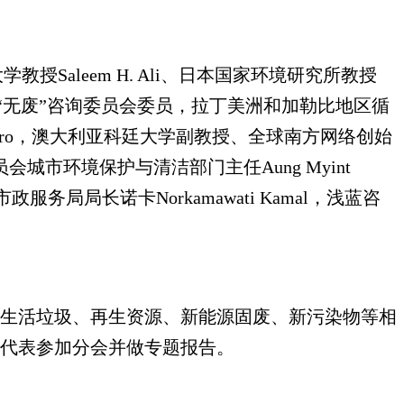
教授Saleem H. Ali、日本国家环境研究所教授
合国秘书长“无废”咨询委员会委员，拉丁美洲和加勒比地区循
i Gennaro，澳大利亚科廷大学副教授、全球南方网络创始
委员会城市环境保护与清洁部门主任Aung Myint
服务局局长诺卡Norkamawati Kamal，浅蓝咨
、生活垃圾、再生资源、新能源固废、新污染物等相
生代表参加分会并做专题报告。