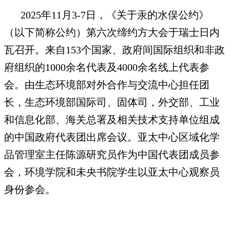
2025年11月3-7日，《关于汞的水俣公约》
（以下简称公约）第六次缔约方大会于瑞士日内
瓦召开。来自153个国家、政府间国际组织和非政
府组织的1000余名代表及4000余名线上代表参
会。由生态环境部对外合作与交流中心担任团
长，生态环境部国际司、固体司，外交部、工业
和信息化部、海关总署及相关技术支持单位组成
的中国政府代表团出席会议。亚太中心区域化学
品管理室主任陈源研究员作为中国代表团成员参
会，环境学院和未央书院学生以亚太中心观察员
身份参会。