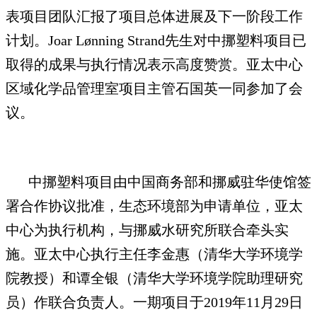
表项目团队汇报了项目总体进展及下一阶段工作
计划。Joar Lønning Strand先生对中挪塑料项目已
取得的成果与执行情况表示高度赞赏。亚太中心
区域化学品管理室项目主管石国英一同参加了会
议。
中挪塑料项目由中国商务部和挪威驻华使馆签
署合作协议批准，生态环境部为申请单位，亚太
中心为执行机构，与挪威水研究所联合牵头实
施。亚太中心执行主任李金惠（清华大学环境学
院教授）和谭全银（清华大学环境学院助理研究
员）作联合负责人。一期项目于2019年11月29日