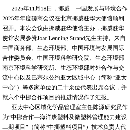
2025年11月18日，挪威—中国发展与环境合作
2025年年度磋商会议在北京挪威驻华大使馆顺利
召开。本次会议由挪威驻华使馆主办，挪威驻华
使馆发展参赞Joar Lønning Strand先生主持。来自
中国商务部、生态环境部、中国环境与发展国际
合作委员会、中国环境科学研究院、生态环境部
南京环境科学研究所、生态环境部对外合作与交
流中心以及巴塞尔公约亚太区域中心（简称“亚太
中心”）等多家单位的二十余位代表出席会议，并
就六个中挪合作项目的推进情况作了汇报。
亚太中心区域化学品管理室主任陈源研究员作
为“中挪合作—海洋废塑料及微塑料管理能力建设
二期项目”（简称“中挪塑料项目”）技术负责人代