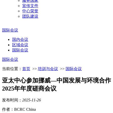
服务国家
宣传文件
中心荣誉
团队建设
国际会议
国内会议
区域会议
国际会议
国际会议
当前位置：
首页
>>
培训与会议
>>
国际会议
亚太中心参加挪威—中国发展与环境合作
2025年年度磋商会议
发布时间：
2025
-
11
-
26
作者：BCRC China