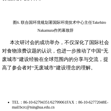
图6. 联合国环境规划署国际环境技术中心主任Takehiro
Nakamura作闭幕致辞
本次研讨会的成功举办，不仅深化了国际社会
对食物浪费议题的认识，也进一步推动了中国“无
废城市”建设经验在全球范围内的分享与交流，提
高了参会者对“无废城市”建设理念的理解。
TEL：86-10-62794351/62799061
FAX：86-10-62772048
E-
mail:bcrc@tsinghua.edu.cn