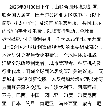
2026年3月30日下午，由联合国环境规划署、
联合国人居署、巴塞尔公约亚太区域中心（以下
简称“亚太中心”）及海南省生态环境厅共同主办
的“迈向零食物浪费，以城市行动助力全球目
标”在线研讨会顺利召开。作为2026年“国际无废
日”联合国环境规划署旗舰活动的重要组成部分，
本次研讨会聚焦食物浪费这一全球性环境挑战，
汇聚全球政策制定者、城市管理者、科研机构及
行业代表，围绕全球固体废物管理关键议题、“无
废城市”建设创新实践，以及餐厨垃圾处理技术等
方面展开深入交流。来自澳大利亚、阿塞拜疆、
不丹、巴西、中国、冈比亚、印度、印度尼西
亚、日本、约旦、肯尼亚、马来西亚、蒙古、尼