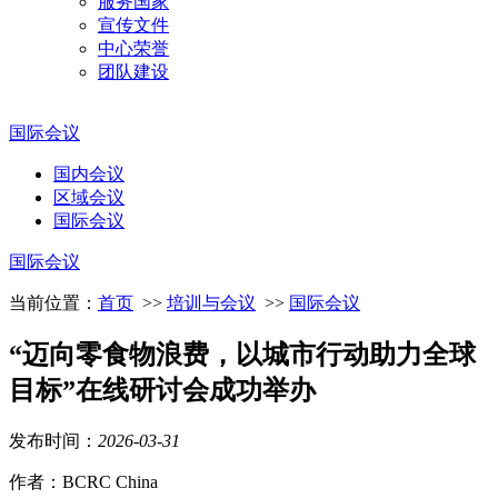
服务国家
宣传文件
中心荣誉
团队建设
国际会议
国内会议
区域会议
国际会议
国际会议
当前位置：
首页
>>
培训与会议
>>
国际会议
“迈向零食物浪费，以城市行动助力全球
目标”在线研讨会成功举办
发布时间：
2026
-
03
-
31
作者：BCRC China