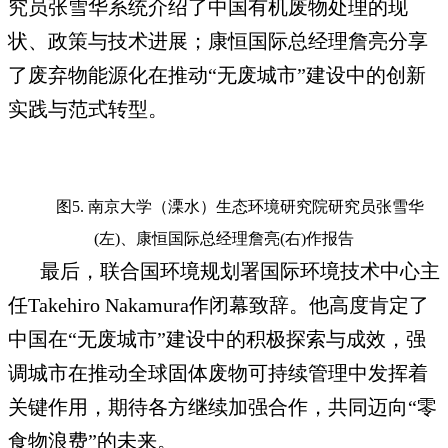
究员张雪华系统介绍了中国有机废物处理的现
状、政策与技术进展；康恒国际总经理詹亮分享
了废弃物能源化在推动“无废城市”建设中的创新
实践与范式转型。
图5. 南京大学（溧水）生态环境研究院研究员张雪华
(左)、康恒国际总经理詹亮(右)作报告
最后，联合国环境规划署国际环境技术中心主
任Takehiro Nakamura作闭幕致辞。他高度肯定了
中国在“无废城市”建设中的积极探索与成效，强
调城市在推动全球固体废物可持续管理中发挥着
关键作用，期待各方继续加强合作，共同迈向“零
食物浪费”的未来。