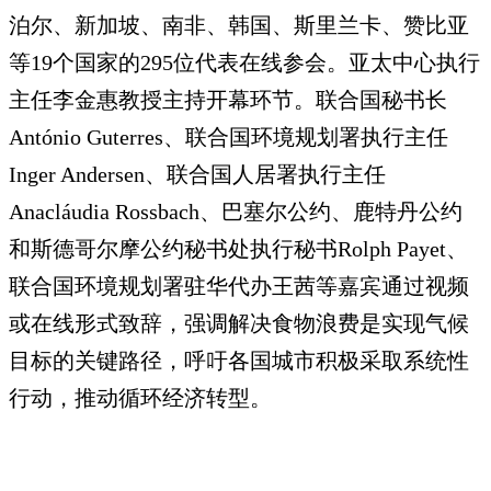
泊尔、新加坡、南非、韩国、斯里兰卡、赞比亚
等19个国家的295位代表在线参会。亚太中心执行
主任李金惠教授主持开幕环节。联合国秘书长
António Guterres、联合国环境规划署执行主任
Inger Andersen、联合国人居署执行主任
Anacláudia Rossbach、巴塞尔公约、鹿特丹公约
和斯德哥尔摩公约秘书处执行秘书Rolph Payet、
联合国环境规划署驻华代办王茜等嘉宾通过视频
或在线形式致辞，强调解决食物浪费是实现气候
目标的关键路径，呼吁各国城市积极采取系统性
行动，推动循环经济转型。