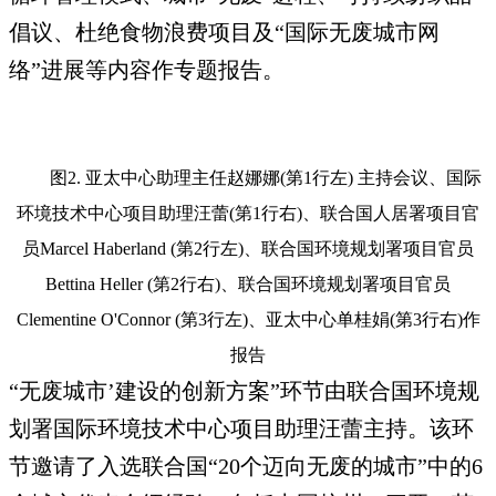
倡议、杜绝食物浪费项目及“国际无废城市网
络”进展等内容作专题报告。
图2. 亚太中心助理主任赵娜娜(第1行左) 主持会议、国际
环境技术中心项目助理汪蕾(第1行右)、联合国人居署项目官
员Marcel Haberland (第2行左)、联合国环境规划署项目官员
Bettina Heller (第2行右)、联合国环境规划署项目官员
Clementine O'Connor (第3行左)、亚太中心单桂娟(第3行右)作
报告
“无废城市’建设的创新方案”环节由联合国环境规
划署国际环境技术中心项目助理汪蕾主持。该环
节邀请了入选联合国“20个迈向无废的城市”中的6