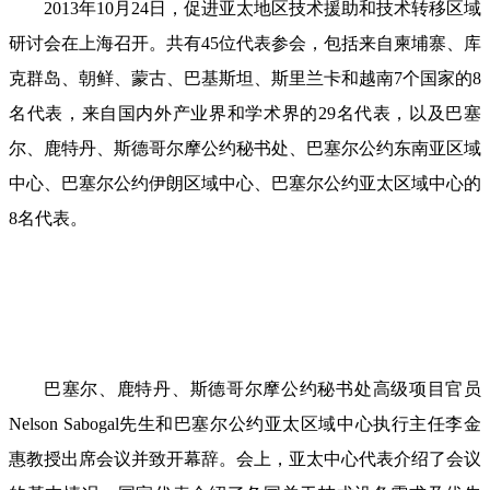
2013年10月24日，促进亚太地区技术援助和技术转移区域
研讨会在上海召开。共有45位代表参会，包括来自柬埔寨、库
克群岛、朝鲜、蒙古、巴基斯坦、斯里兰卡和越南7个国家的8
名代表，来自国内外产业界和学术界的29名代表，以及巴塞
尔、鹿特丹、斯德哥尔摩公约秘书处、巴塞尔公约东南亚区域
中心、巴塞尔公约伊朗区域中心、巴塞尔公约亚太区域中心的
8名代表。
巴塞尔、鹿特丹、斯德哥尔摩公约秘书处高级项目官员
Nelson Sabogal先生和巴塞尔公约亚太区域中心执行主任李金
惠教授出席会议并致开幕辞。会上，亚太中心代表介绍了会议