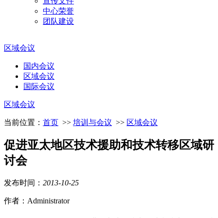
宣传文件
中心荣誉
团队建设
区域会议
国内会议
区域会议
国际会议
区域会议
当前位置：
首页
>>
培训与会议
>>
区域会议
促进亚太地区技术援助和技术转移区域研
讨会
发布时间：
2013
-
10
-
25
作者：Administrator