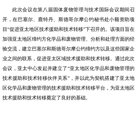
此次会议在第八届固体废物管理与技术国际会议期间召
开，在巴塞尔、鹿特丹、斯德哥尔摩公约秘书处小额资助项
目“促进亚太地区技术援助和技术转移”下召开的。该项目旨在
加强亚太地区缔约方化学品和废物管理、分析和处理方面的经
验交流，建立巴塞尔和斯德哥尔摩公约缔约方以及这些国家企
业之间的联系，促进亚太区域技术援助和技术转移。通过此次
会议，亚太中心发起并建立了“亚太地区化学品和废物管理的
技术援助和技术转移伙伴关系”，并以此为契机搭建了亚太地
区化学品和废物管理的技术援助和技术转移平台，为亚太地区
技术援助和技术转移奠定了良好的基础。