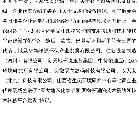
的基本情况，国家代表介绍了各国关于技术设备需求及优先
级，企业代表介绍了各企业关于技术和设备情况。在了解参会
各国和各企业化学品和废物管理方面的供需现状的基础上，会
议组织了“亚太地区化学品和废物管理的技术援助和技术转移
平台建设”的讨论。随后，蒙古、巴基斯坦和斯里兰卡三国的
代表，以及华新绿源环保产业发展有限公司、仁新设备制造
（四川）有限公司、新天地环境服务集团、中持依迪亚(北京)
环境研究所有限公司、安徽易商数码科技有限公司、以天安
（北京）科技有限公司、山西省生态环境研究中心等七家企业
代表现场签署了“亚太地区化学品和废物管理的技术援助和技
术转移平台建设”协议。