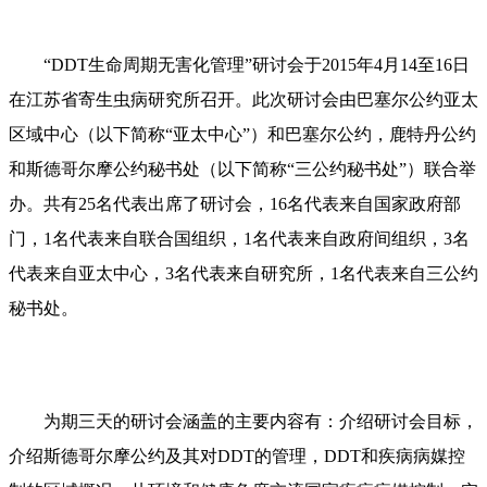
“DDT生命周期无害化管理”研讨会于2015年4月14至16日
在江苏省寄生虫病研究所召开。此次研讨会由巴塞尔公约亚太
区域中心（以下简称“亚太中心”）和巴塞尔公约，鹿特丹公约
和斯德哥尔摩公约秘书处（以下简称“三公约秘书处”）联合举
办。共有25名代表出席了研讨会，16名代表来自国家政府部
门，1名代表来自联合国组织，1名代表来自政府间组织，3名
代表来自亚太中心，3名代表来自研究所，1名代表来自三公约
秘书处。
为期三天的研讨会涵盖的主要内容有：介绍研讨会目标，
介绍斯德哥尔摩公约及其对DDT的管理，DDT和疾病病媒控