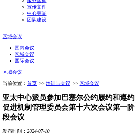
服务国家
宣传文件
中心荣誉
团队建设
区域会议
国内会议
区域会议
国际会议
区域会议
当前位置：
首页
>>
培训与会议
>>
区域会议
亚太中心派员参加巴塞尔公约履约和遵约
促进机制管理委员会第十六次会议第一阶
段会议
发布时间：
2024
-
07
-
10