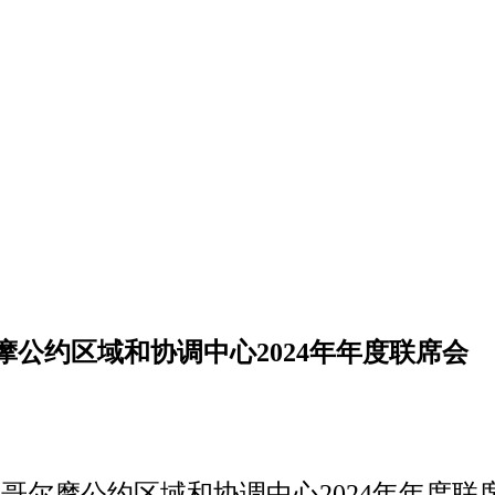
公约区域和协调中心2024年年度联席会
德哥尔摩公约
区域和协调中心2024年年度联