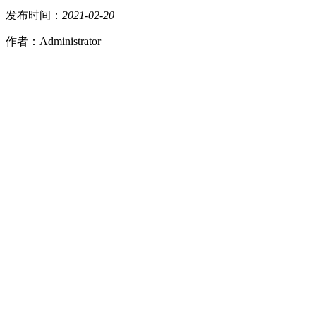
发布时间：
2021
-
02
-
20
作者：Administrator