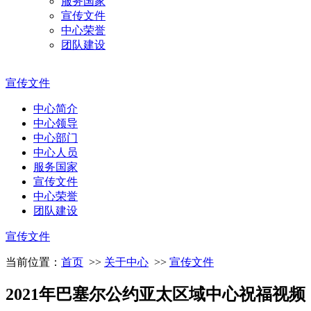
服务国家
宣传文件
中心荣誉
团队建设
宣传文件
中心简介
中心领导
中心部门
中心人员
服务国家
宣传文件
中心荣誉
团队建设
宣传文件
当前位置：
首页
>>
关于中心
>>
宣传文件
2021年巴塞尔公约亚太区域中心祝福视频