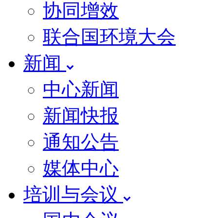
协同增效
联合国环境大会
新闻
中心新闻
新闻快报
通知公告
媒体中心
培训与会议