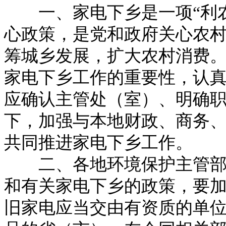
一、家电下乡是一项“利农
心政策，是党和政府关心农
筹城乡发展，扩大农村消费
家电下乡工作的重要性，认
应确认主管处（室）、明确
下，加强与本地财政、商务
共同推进家电下乡工作。
二、各地环境保护主管部门
和有关家电下乡的政策，要
旧家电应当交由有资质的单