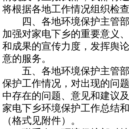
将根据各地工作情况组织检
四、各地环境保护主管部门
加强对家电下乡的重要意义
和成果的宣传力度，发挥舆
意的服务。
五、各地环境保护主管部门
保护工作情况，对出现的问
中存在的问题、意见和建议
家电下乡环境保护工作总结
（格式见附件）。