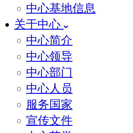
中心基地信息
关于中心
中心简介
中心领导
中心部门
中心人员
服务国家
宣传文件