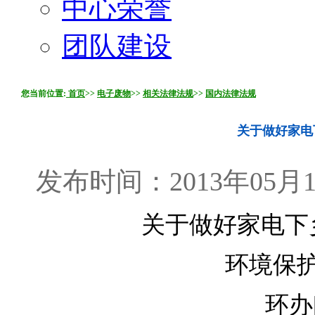
中心荣誉
团队建设
您当前位置:
首页
>>
电子废物
>>
相关法律法规
>>
国内法律法规
关于做好家电
发布时间：2013年05
关于做好家电下
环境保
环办[