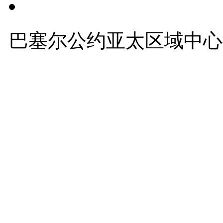
友情链接
巴塞尔公约亚太区域中心