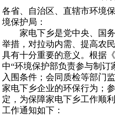
各省、自治区、直辖市环境
境保护局：
家电下乡是党中央、国务院
举措，对拉动内需、提高农
具有十分重要的意义。根据
中“环境保护部负责参与制订
入围条件；会同质检等部门
家电下乡企业的环保行为；参
定，为保障家电下乡工作顺
工作通知如下：