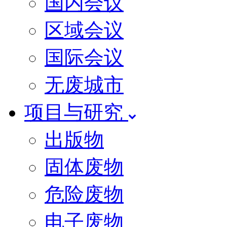
国内会议
区域会议
国际会议
无废城市
项目与研究
出版物
固体废物
危险废物
电子废物