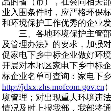
品的省（市），在会同相关
业入围条件时，应严格环保
和环境保护工作优秀的企业
三、各地环境保护主管部门
及管理办法》的要求，加强
促家电下乡中标企业做好环
开展对本地区家电下乡中标
标企业名单可查询：家电下
http://jdxx.zhs.mofcom.gov.cn
境管理；对出现重大环境违
情况及时上报我部，我部将