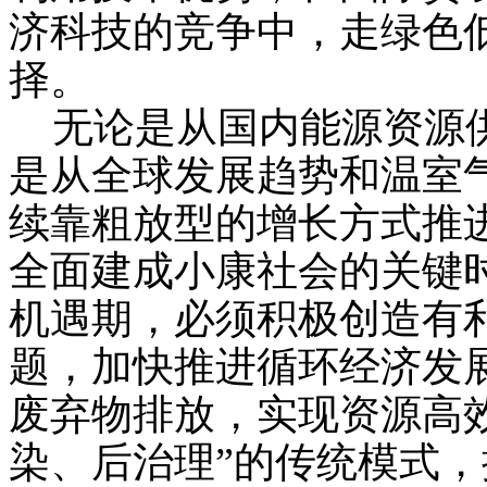
济科技的竞争中，走绿色
择。
无论是从国内能源资源供
是从全球发展趋势和温室
续靠粗放型的增长方式推
全面建成小康社会的关键
机遇期，必须积极创造有
题，加快推进循环经济发
废弃物排放，实现资源高
染、后治理”的传统模式