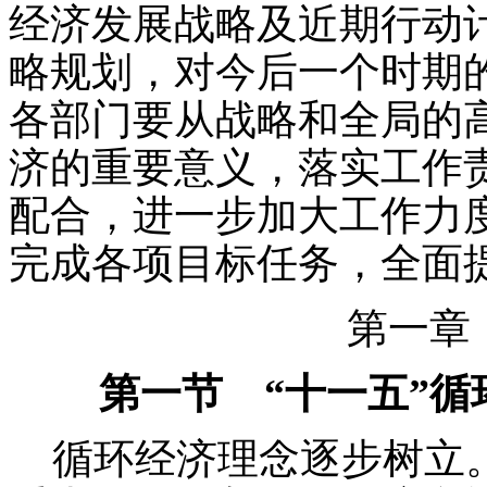
经济发展战略及近期行动
略规划，对今后一个时期
各部门要从战略和全局的
济的重要意义，落实工作
配合，进一步加大工作力
完成各项目标任务，全面
第一章
第一节 “十一五”
循环经济理念逐步树立。