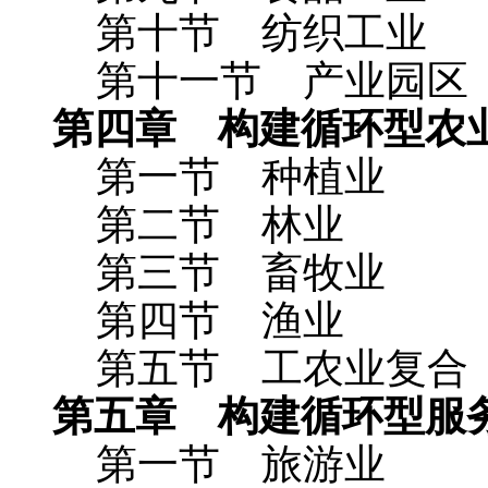
第十节 纺织工业
第十一节 产业园区
第四章 构建循环型农
第一节 种植业
第二节 林业
第三节 畜牧业
第四节 渔业
第五节 工农业复合
第五章 构建循环型服
第一节 旅游业