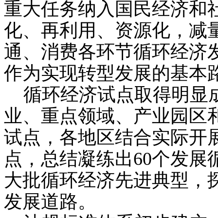
重大任务纳入国民经济和
化、再利用、资源化，减
通、消费各环节循环经济
作为实现转型发展的基本
循环经济试点取得明显成
业、重点领域、产业园区
试点，各地区结合实际开
点，总结凝练出60个发展
大批循环经济先进典型，
发展道路。