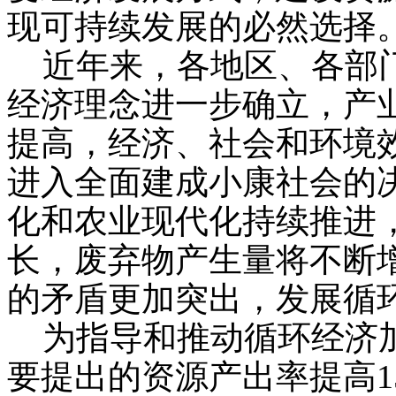
现可持续发展的必然选择
近年来，各地区、各部门
经济理念进一步确立，产
提高，经济、社会和环境
进入全面建成小康社会的
化和农业现代化持续推进
长，废弃物产生量将不断
的矛盾更加突出，发展循
为指导和推动循环经济加
要提出的资源产出率提高1