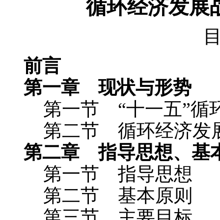
循环经济发展
前言
第一章 现状与形势
第一节 “十一五”循环
第二节 循环经济发展
第二章 指导思想、基
第一节 指导思想
第二节 基本原则
第三节 主要目标