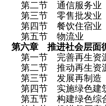
第二节 通信服务业
第三节 零售批发业
第四节 餐饮住宿业
第五节 物流业
第六章 推进社会层面
第一节 完善再生资源
第二节 推动再生资源
第三节 发展再制造
第四节 实施绿色建
第五节 构建绿色综合