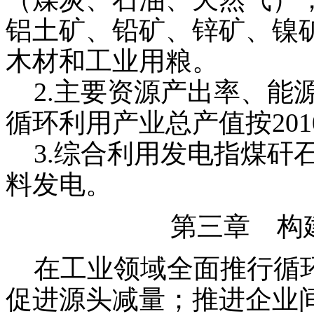
铝土矿、铅矿、锌矿、镍
木材和工业用粮。
2.主要资源产出率、能
循环利用产业总产值按20
3.综合利用发电指煤矸
料发电。
第三章 构
在工业领域全面推行循环
促进源头减量；推进企业