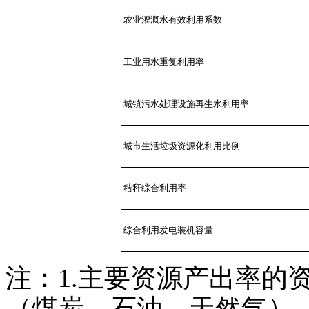
农业灌溉水有效利用系数
工业用水重复利用率
城镇污水处理设施再生水利用率
城市生活垃圾资源化利用比例
秸秆综合利用率
综合利用发电装机容量
注：1.主要资源产出率的
（煤炭、石油、天然气）