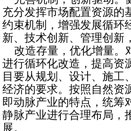
充分发挥市场配置资源的
约束机制，增强发展循环
新、技术创新、管理创新
改造存量，优化增量。对
进行循环化改造，提高资
目要从规划、设计、施工
经济的要求。按照自然资
即动脉产业的特点，统筹
静脉产业进行合理布局，
展。