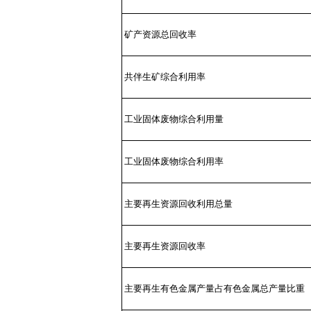
矿产资源总回收率
共伴生矿综合利用率
工业固体废物综合利用量
工业固体废物综合利用率
主要再生资源回收利用总量
主要再生资源回收率
主要再生有色金属产量占有色金属总产量比重