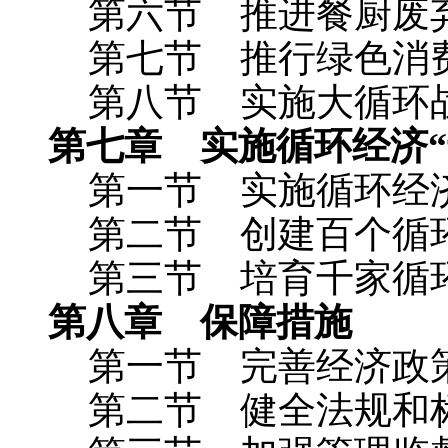
第六节 推进餐厨废弃
第七节 推行绿色消
第八节 实施大循环
第七章 实施循环经济“
第一节 实施循环经济
第二节 创建百个循环
第三节 培育千家循环
第八章 保障措施
第一节 完善经济政
第二节 健全法规和