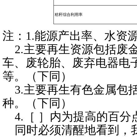
秸秆综合利用率
注：1.能源产出率、水资源
2.主要再生资源包括废
车、废轮胎、废弃电器电
等。（下同）
3.主要再生有色金属包
种。（下同）
4.［ ］内为提高的百分
同时必须清醒地看到，我