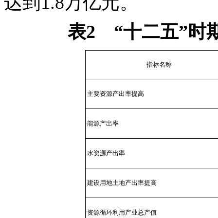
达到1.8万亿元。
表2 “十二五”
指标名称
主要资源产出率提高
能源产出率
水资源产出率
建设用地土地产出率提高
资源循环利用产业总产值