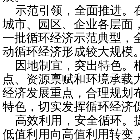
示范引领，全面推进。在
城市、园区、企业各层面
一批循环经济示范典型，
动循环经济形成较大规模
因地制宜，突出特色。根
点、资源禀赋和环境承载
经济发展重点，合理规划
特色，切实发挥循环经济
高效利用，安全循环。提
低值利用向高值利用转变