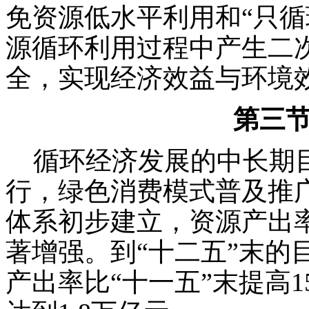
免资源低水平利用和“只循
源循环利用过程中产生二
全，实现经济效益与环境
第三
循环经济发展的中长期目
行，绿色消费模式普及推
体系初步建立，资源产出
著增强。到“十二五”末的
产出率比“十一五”末提高