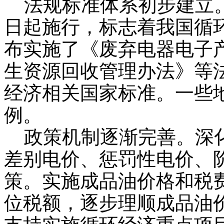
法规标准体系初步建立。循
日起施行，标志着我国循
布实施了《废弃电器电子
生资源回收管理办法》等法
经济相关国家标准。一些
例。
政策机制逐渐完善。深化
差别电价、惩罚性电价、
策。实施成品油价格和税
位税额，逐步理顺成品油