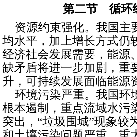
第二节 循环
资源约束强化。我国主要
均水平，加上增长方式仍
经济社会发展需要，能源
缺矛盾将进一步加剧，重
升，可持续发展面临能源
环境污染严重。我国环境
根本遏制，重点流域水污
突出，“垃圾围城”现象较
和土壤污染问题严重，重