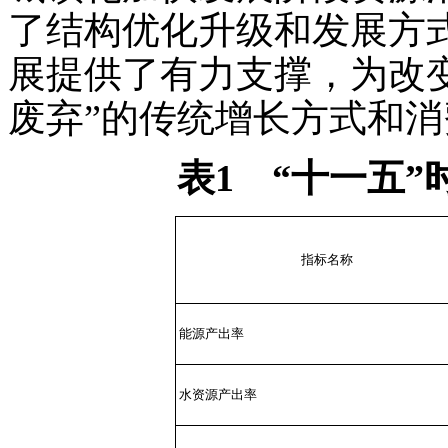
了结构优化升级和发展方
展提供了有力支撑，为改
废弃”的传统增长方式和
表1 “十一五
指标名称
能源产出率
水资源产出率