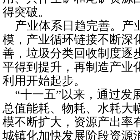
得突破。
产业体系日趋完善。产业
模，产业循环链接不断深
善，垃圾分类回收制度逐步
平得到提升，再制造产业
利用开始起步。
“十一五”以来，通过发
总值能耗、物耗、水耗大
模不断扩大，资源产出率
城镇化加快发展阶段资源