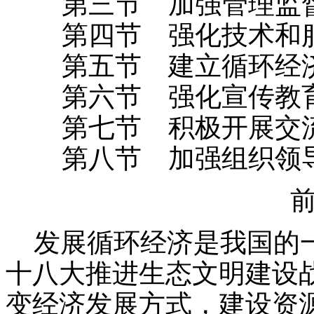
第三节 加强管理监
第四节 强化技术和
第五节 建立循环经济
第六节 强化宣传教育
第七节 积极开展交
第八节 加强组织领
发展循环经济是我国的一
十八大推进生态文明建设
变经济发展方式，建设资