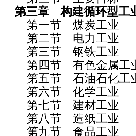
第三章 构建循环型工
第一节 煤炭工业
第二节 电力工业
第三节 钢铁工业
第四节 有色金属工
第五节 石油石化工
第六节 化学工业
第七节 建材工业
第八节 造纸工业
第九节 食品工业