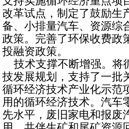
支持实施循环经济重点项
改革试点，制定了鼓励生
备、小排量汽车、资源综
政策。完善了环保收费政
投融资政策。
技术支撑不断增强。将循
技发展规划，支持了一批
循环经济技术产业化示范
用的循环经济技术。汽车
先水平，废旧家电和报废
用、共伴生矿和尾矿资源