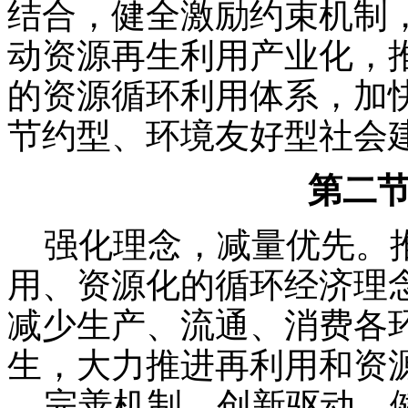
结合，健全激励约束机制
动资源再生利用产业化，
的资源循环利用体系，加
节约型、环境友好型社会
第二
强化理念，减量优先。推
用、资源化的循环经济理
减少生产、流通、消费各
生，大力推进再利用和资
完善机制，创新驱动。健