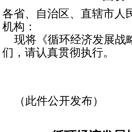
各省、自治区、直辖市人
机构：
现将《循环经济发展战略
们，请认真贯彻执行。
国
2013年
（此件公开发布）