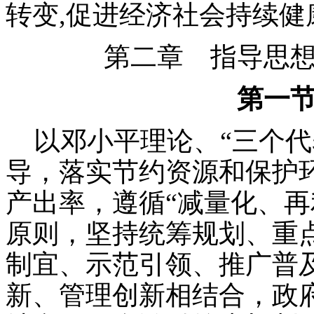
转变,促进经济社会持续健
第二章 指导思
第一
以邓小平理论、“三个代
导，落实节约资源和保护
产出率，遵循“减量化、再
原则，坚持统筹规划、重
制宜、示范引领、推广普
新、管理创新相结合，政