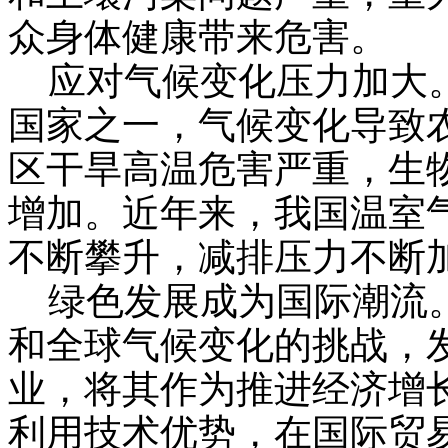
众身体健康带来危害。
应对气候变化压力加大。
国家之一，气候变化导致
区干旱高温危害严重，生
增加。近年来，我国温室
不断攀升，减排压力不断
绿色发展成为国际潮流。
和全球气候变化的挑战，
业，将其作为推进经济增
利用技术优势，在国际贸