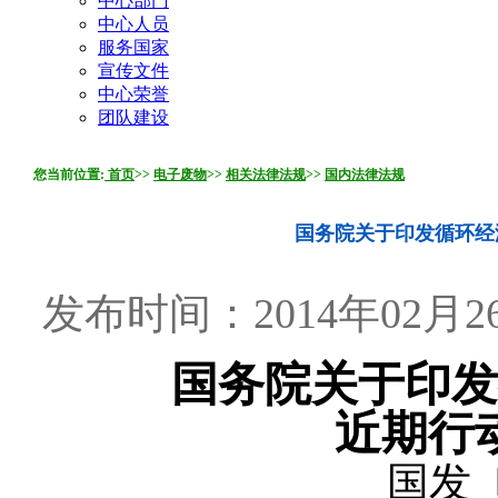
中心部门
中心人员
服务国家
宣传文件
中心荣誉
团队建设
您当前位置:
首页
>>
电子废物
>>
相关法律法规
>>
国内法律法规
国务院关于印发循环经
发布时间：2014年02月26
国务院关于印发
近期行
国发〔