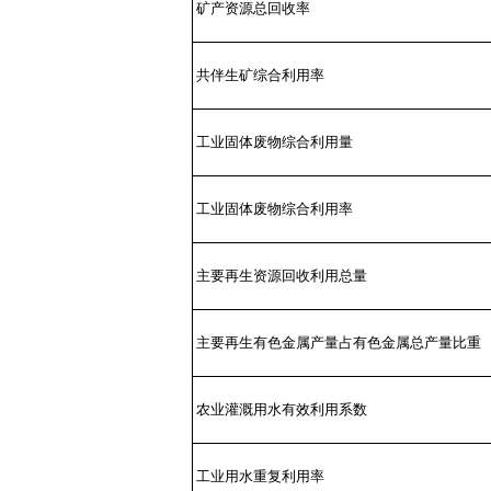
矿产资源总回收率
共伴生矿综合利用率
工业固体废物综合利用量
工业固体废物综合利用率
主要再生资源回收利用总量
主要再生有色金属产量占有色金属总产量比重
农业灌溉用水有效利用系数
工业用水重复利用率