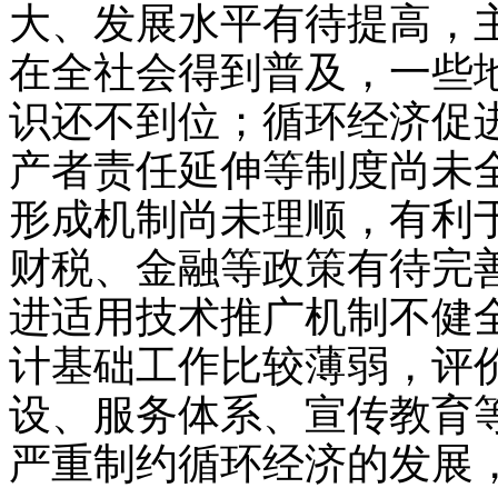
大、发展水平有待提高，
在全社会得到普及，一些
识还不到位；循环经济促
产者责任延伸等制度尚未
形成机制尚未理顺，有利
财税、金融等政策有待完
进适用技术推广机制不健
计基础工作比较薄弱，评
设、服务体系、宣传教育
严重制约循环经济的发展