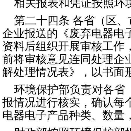
相关报表和凭证按照环境
第二十四条 各省（区、
企业报送的《废弃电器电
资料后组织开展审核工作
前将审核意见连同处理企
解处理情况表》，以书面
环境保护部负责对各省（
报情况进行核实，确认每
电器电子产品种类、数量