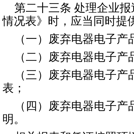
第二十三条 处理企业报
情况表》时，应当同时提
（一）废弃电器电子产品
（二）废弃电器电子产品
（三）废弃电器电子产品
表；
（四）废弃电器电子产品
明。