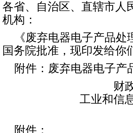
各省、自治区、直辖市人
机构：
《废弃电器电子产品处理
国务院批准，现印发给你
附件：废弃电器电子产品
财
工业和信
附件：