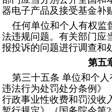
器电子产品及接受基金补
任何单位和个人有权监督
法违规问题。有关部门应
报投诉的问题进行调查和
第五
第三十五条 单位和个人
违法行为处罚处分条例》（
行政事业性收费和罚没收
暂行规定》（国务院令第2