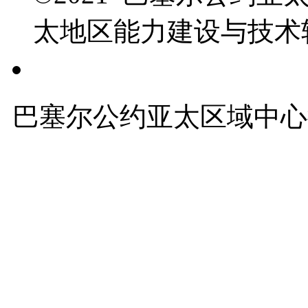
太地区能力建设与技术
友情链接
巴塞尔公约亚太区域中心