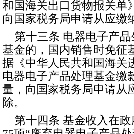
和国海关出口货物报关单
向国家税务局申请从应缴
第十三条 电器电子产品
基金的，国内销售时免征
据《中华人民共和国海关
电器电子产品处理基金缴
量，向国家税务局申请从
除。
第十四条 基金收入在政府
75项“废弃电器电子产品