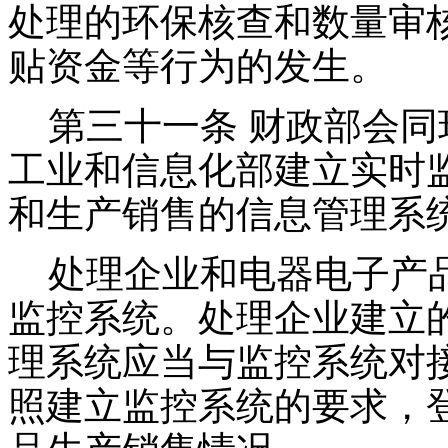
处理的环保核查和数量审
贴资金等行为的发生。
第三十一条 财政部会同
工业和信息化部建立实时
和生产销售的信息管理系
处理企业和电器电子产品
监控系统。处理企业建立
理系统应当与监控系统对
照建立监控系统的要求，