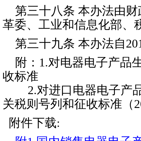
第三十八条 本办法由财
革委、工业和信息化部、
第三十九条 本办法自201
附：1.对电器电子产品
收标准
2.对进口电器电子产品
关税则号列和征收标准（20
附件下载: