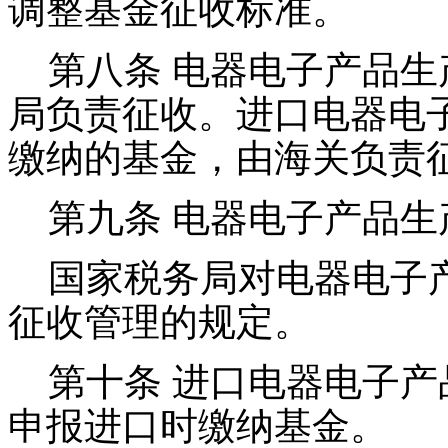
调整基金征收标准。
第八条 电器电子产品生
局负责征收。进口电器电
缴纳的基金，由海关负责
第九条 电器电子产品生
国家税务局对电器电子产
征收管理的规定。
第十条 进口电器电子产
申报进口时缴纳基金。