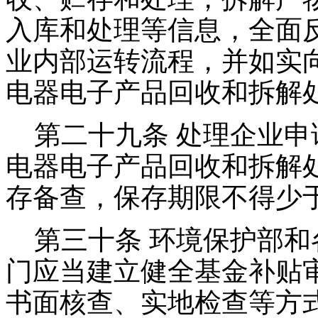
入库和处理等信息，全面
业内部运转流程，并如实
电器电子产品回收和拆解
第二十九条 处理企业申
电器电子产品回收和拆解
存备查，保存期限不得少
第三十条 环境保护部和
门应当建立健全基金补贴
书面核查、实地检查等方