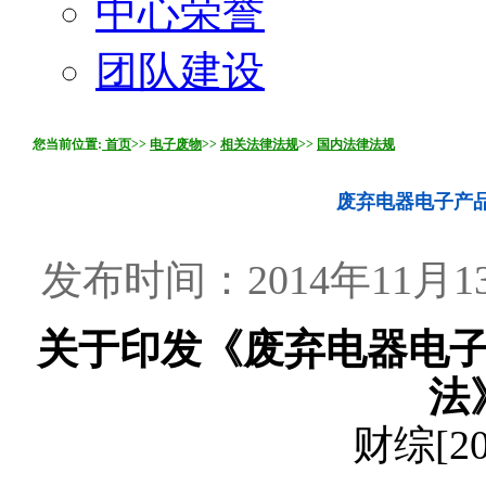
中心荣誉
团队建设
您当前位置:
首页
>>
电子废物
>>
相关法律法规
>>
国内法律法规
废弃电器电子产
发布时间：2014年11月13
关于印发《废弃电器电
法
财综[2