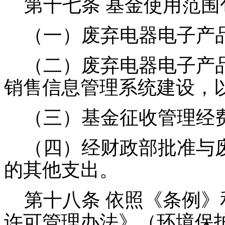
第十七条 基金使用范围
（一）废弃电器电子产品
（二）废弃电器电子产品
销售信息管理系统建设，
（三）基金征收管理经
（四）经财政部批准与废
的其他支出。
第十八条 依照《条例》
许可管理办法》（环境保护