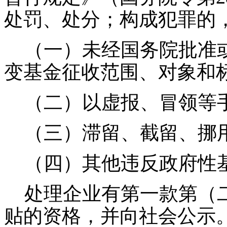
处罚、处分；构成犯罪的
（一）未经国务院批准或
变基金征收范围、对象和
（二）以虚报、冒领等手
（三）滞留、截留、挪
（四）其他违反政府性基
处理企业有第一款第（二
贴的资格，并向社会公示