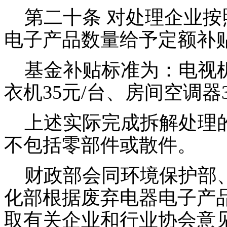
第二十条 对处理企业按
电子产品数量给予定额补
基金补贴标准为：电视机8
衣机35元/台、房间空调器
上述实际完成拆解处理的
不包括零部件或散件。
财政部会同环境保护部、
化部根据废弃电器电子产
取有关企业和行业协会意