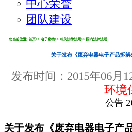
中心荣誉
团队建设
您当前位置:
首页
>>
电子废物
>>
相关法律法规
>>
国内法律法规
关于发布《废弃电器电子产品拆解处
发布时间：2015年06月12
环境
公告 2
关于发布《废弃电器电子产品