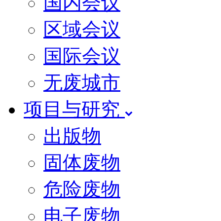
国内会议
区域会议
国际会议
无废城市
项目与研究
出版物
固体废物
危险废物
电子废物