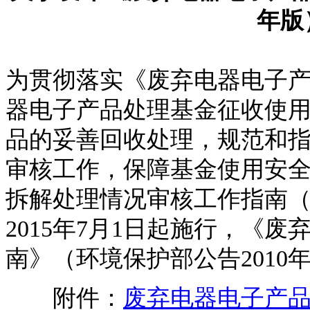
年版
为贯彻落实《废弃电器电子
器电子产品处理基金征收使
品的妥善回收处理，规范和
审核工作，保障基金使用安
拆解处理情况审核工作指南（
2015年7月1日起施行，《
南》（环境保护部公告2010
附件：
废弃电器电子产品