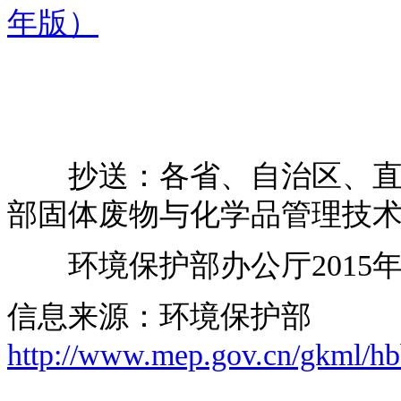
年版）
抄送：各省、自治区、直辖
部固体废物与化学品管理技
环境保护部办公厅2015年
信息来源：环境保护部
http://www.mep.gov.cn/gkml/h