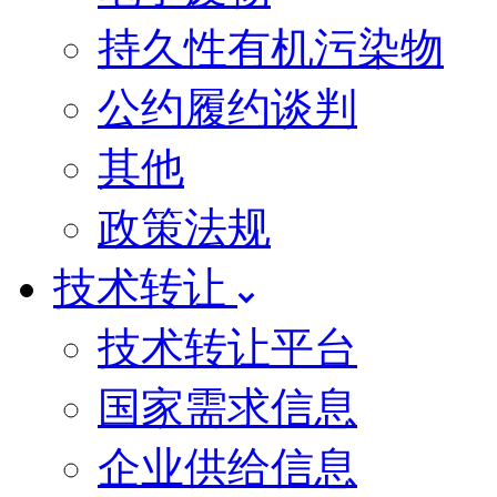
持久性有机污染物
公约履约谈判
其他
政策法规
技术转让
技术转让平台
国家需求信息
企业供给信息