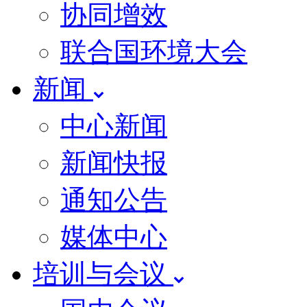
协同增效
联合国环境大会
新闻
中心新闻
新闻快报
通知公告
媒体中心
培训与会议