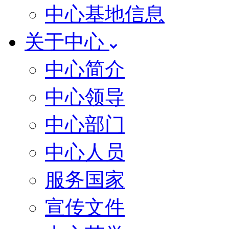
中心基地信息
关于中心
中心简介
中心领导
中心部门
中心人员
服务国家
宣传文件