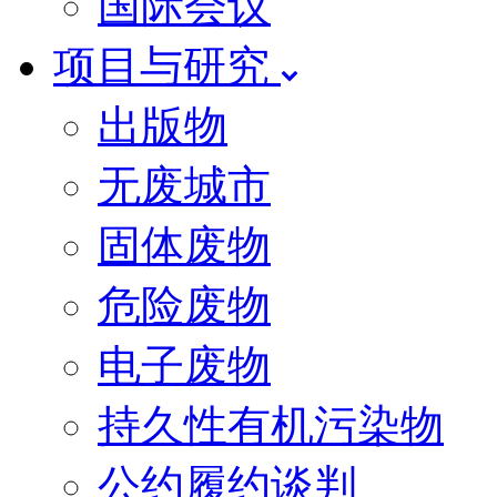
国际会议
项目与研究
出版物
无废城市
固体废物
危险废物
电子废物
持久性有机污染物
公约履约谈判