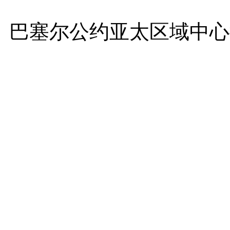
巴塞尔公约亚太区域中心