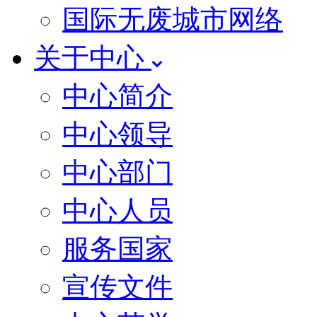
国际无废城市网络
关于中心
中心简介
中心领导
中心部门
中心人员
服务国家
宣传文件