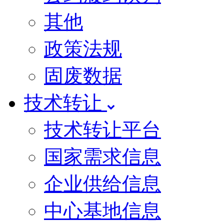
其他
政策法规
固废数据
技术转让
技术转让平台
国家需求信息
企业供给信息
中心基地信息