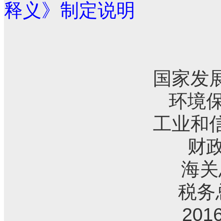
释义》制定说明
国家发
环境
工业和
财
海关
税务
201