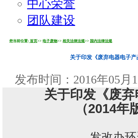
中心荣誉
团队建设
您当前位置:
首页
>>
电子废物
>>
相关法律法规
>>
国内法律法规
关于印发《废弃电器电子产品
发布时间：2016年05月16
关于印发《废弃
（2014
发改办环资[