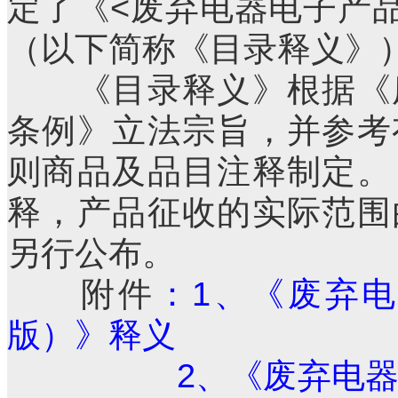
定了《<废弃电器电子产品
（以下简称《目录释义》
《目录释义》根据《废
条例》立法宗旨，并参考
则商品及品目注释制定。
释，产品征收的实际范围
另行公布。
附件
：
1、《废弃电
版）》释义
2、《废弃电器