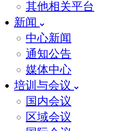
其他相关平台
新闻
中心新闻
通知公告
媒体中心
培训与会议
国内会议
区域会议