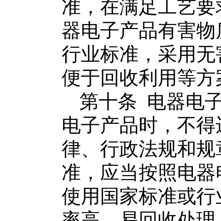
准，在满足工艺要
器电子产品
有害物
行业标准，采用无
便于回收利用等方
第十条
电器电
电子产品
时，不得
律
、行政
法规和规
准，应
当
按照
电器
使用国家标准或行
率高、易回收处理