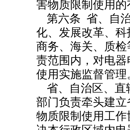
害物质限制使用的
第六条
省、自
化、发展改革、科
商务、海关、质检
责范围内
，
对
电器
使用实施监督管理
省、自治区、直
部门负责牵头建立
物质限制使用工作