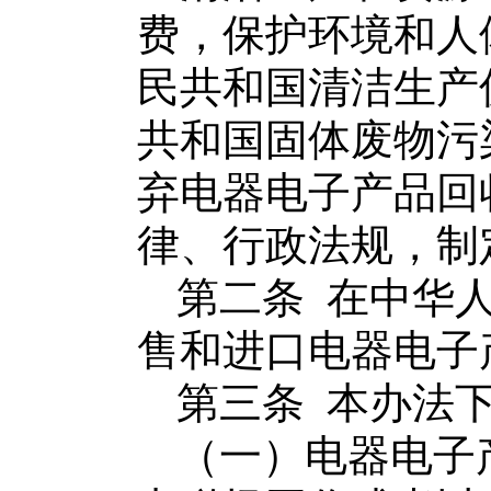
费，
保护环境和人
民共和国清洁生产
共和国固体废物污
弃电器电子产品回
律、行政法规，制
第二条
在中华
售和进口
电器电子
第三条
本办法
（一）
电器电子