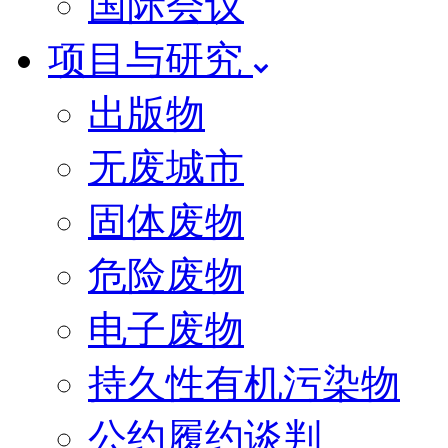
国际会议
项目与研究
出版物
无废城市
固体废物
危险废物
电子废物
持久性有机污染物
公约履约谈判