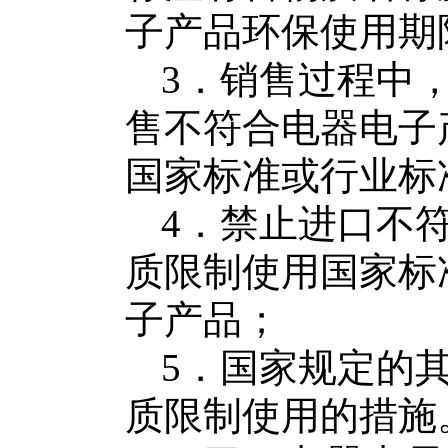
子产品
环保使用期
3
．销售过程中
售不符合
电器电子
国家标准或行业标
4
．禁止进口不
质限制使用国家标
子产品
；
5
．国家规定的
质限制使用的措施