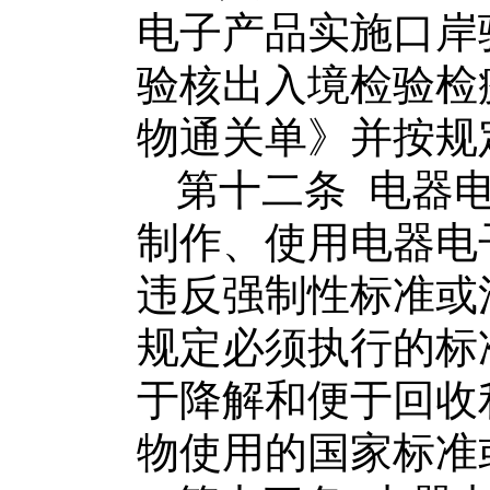
电子产品
实施口岸
验核出入境检验检
物通关单》并按规
第十二条
电器
制作
、
使用
电器电
违反强制性标准或
规定必须执行的标
于
降解和便于回收
物使用的国家标准