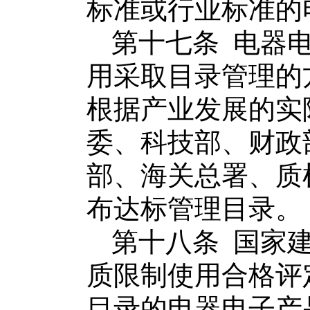
标准或行业标准的
第十七条
电器
用采取目录管理的
根据产业发展的实
委、科技部、财政
部、海关总署、质
布
达标管理目录。
第十八条
国家
质限制使用合格评
目录的
电器电子产