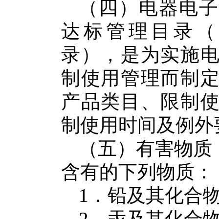
（四）电器电子
达标管理目录（
录），是为实施
制使用管理而制
产品类目、限制
制使用时间及例外
（五）有害物质
含有的下列物质：
1
．铅及其化合