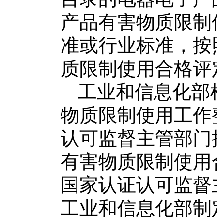
产品
有害物质限制
准或行业标准，按
质限制使用合格评
工业和信息化部
物质限制使用工作
认可监督主管部门
有害物质限制使用
国家认证认可监督
工业和信息化部制