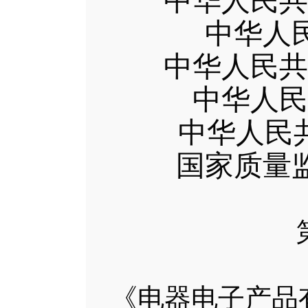
中华人民共
中华人
中华人民共
中华人民
中华人民
国家质量
《电器电子产品