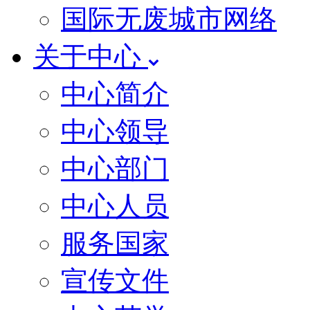
国际无废城市网络
关于中心
中心简介
中心领导
中心部门
中心人员
服务国家
宣传文件