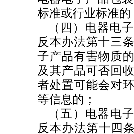
标准或行业标准的
（四）
电器电子
反本办法第十三
子产品
有害物质
及其产品可否回
者处置可能会对
等信息的；
（五）
电器电
反本办法第十四