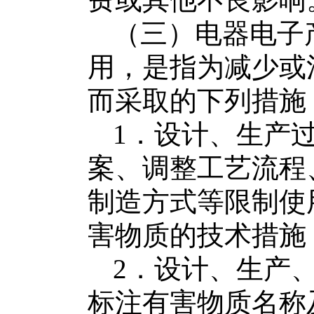
费或其他不良影响
（三）
电器电子
用，是指为减少或
而
采取的下列措施
1
．设计、生产
案、调整工艺流程
制造方式
等
限制使
害物质的技术措施
2
．设计、生产
标注有害物质名称