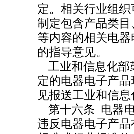
定。相关行业组织
制定包含产品类目
等内容的相关
电器
的指导意见。
工业和信息化部
定的
电器电子产品
见报送工业和信息
第十六条
电器
违反
电器电子产品