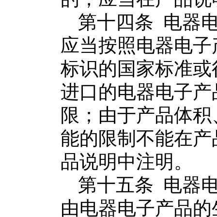
第十四条
电器
应当按照
电器电子
标识的国家标准或
进口的
电器电子产
限；由于产品体积
能的限制不能在产
品说明中注明。
第十五条
电器
由
电器电子产品
的