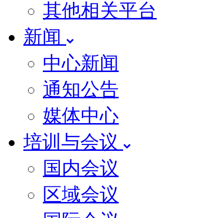
其他相关平台
新闻
中心新闻
通知公告
媒体中心
培训与会议
国内会议
区域会议