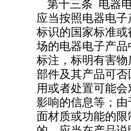
第十三条
电器
应当按照
电器电子
标识的国家标准或
场的
电器电子产品
标注，标明有害物
部件及其产品可否
用或者处置可能会
影响的信息等；由
面材质或功能的限
的，应当在产品说