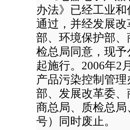
办法》已经工业和
通过，并经发展改
部、环境保护部、
检总局同意，现予
起施行。
2006
年
2
产品污染控制管理
部、发展改革委、
商总局、质检总局
号）同时废止。