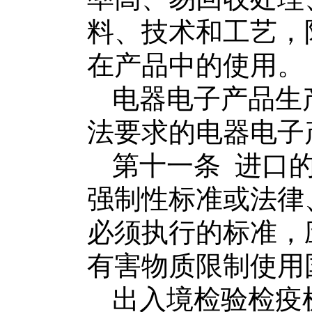
料、技术和工艺，
在产品中的使用。
电器电子产品生
法要求的
电器电子
第十一条
进口
强制性标准或法律
必须执行的标准，
有害物质限制使用
出入境检验检疫