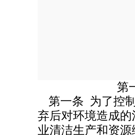
第
第一条
为
了
控
弃后对环境造成的
业清洁生产
和资源