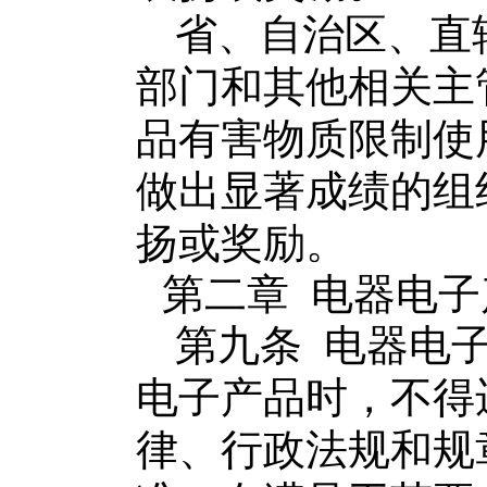
省、自治区、直
部门和其他相关主
品
有害物质限制使
做出显著成绩的组
扬
或
奖励。
第二章
电器电子
第九条
电器电
电子产品
时，不得
律
、行政
法规和规