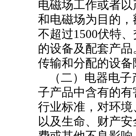
电磁场工作或者以
和电磁场为目的，
不超过
1500
伏特、
的设备及配套产品
传输和分配的设备
（二）
电器电子
子产品
中含有的有
行业标准，对环境
以及生命、财产安