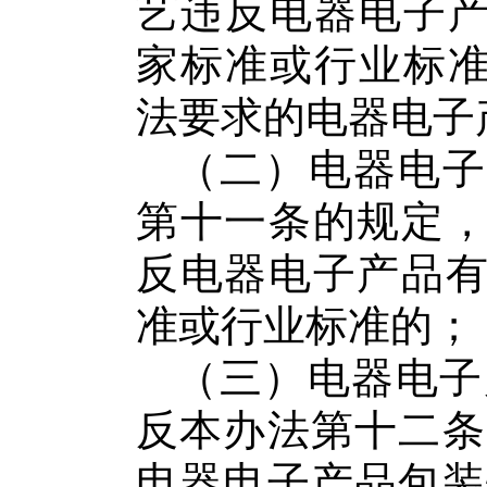
艺违反电器电子
家标准或行业标
法要求的电器电子
（二）
电器电子
第十一条的规定
反
电器电子产品
准或行业标准的；
（三）
电器电子
反本办法第十二条
电器电子产品
包装