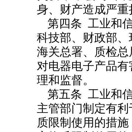
身、财产造成严重
第四条
工业和
科技部、财政部、
海关总署、质检总
对
电器电子产品
有
理和监督。
第五条
工业和
主管部门制定有利
质限制使用的措施