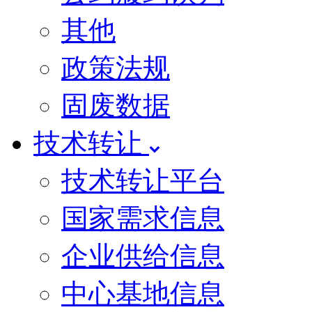
其他
政策法规
固废数据
技术转让
技术转让平台
国家需求信息
企业供给信息
中心基地信息