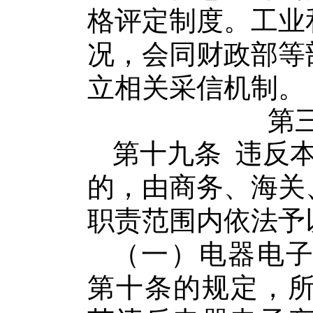
格评定制度。工业
况，会同财政部等
立相关采信机制。
第
第十九条
违反
的，由商务、海关
职责范围内依法予
（一）
电器电
第十条的规定，