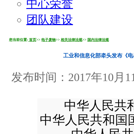
中心荣誉
团队建设
您当前位置:
首页
>>
电子废物
>>
相关法律法规
>>
国内法律法规
工业和信息化部牵头发布《电
发布时间：2017年10月11
中华人民共
中华人民共和国