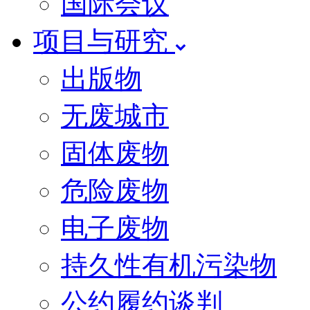
国际会议
项目与研究
出版物
无废城市
固体废物
危险废物
电子废物
持久性有机污染物
公约履约谈判