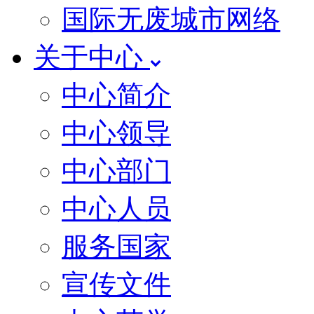
国际无废城市网络
关于中心
中心简介
中心领导
中心部门
中心人员
服务国家
宣传文件