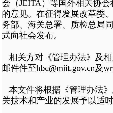
会（JEITA）等国外相关协
的意见。在征得发展改革委
务部、海关总署、质检总局
式向社会发布。
相关方对《管理办法》及相
邮件件至hbc@miit.gov.cn及wrf
本文件将根据《管理办法》
关技术和产业的发展予以适