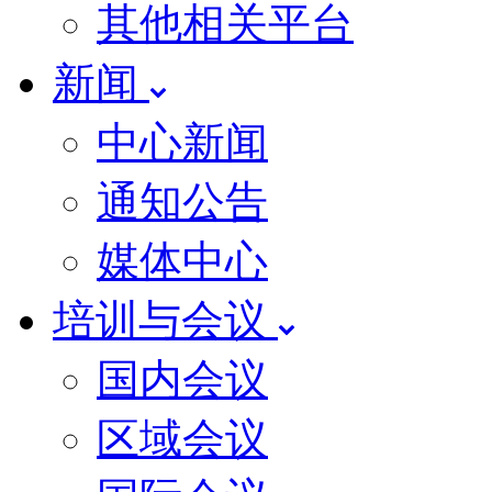
其他相关平台
新闻
中心新闻
通知公告
媒体中心
培训与会议
国内会议
区域会议