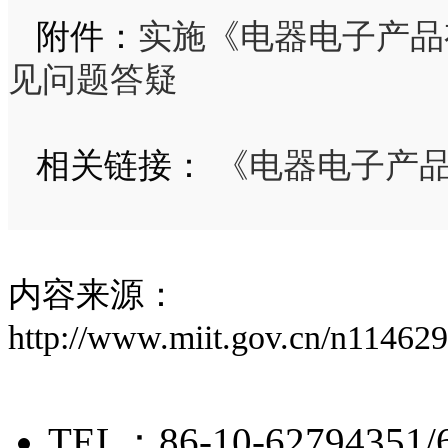
附件：
实施《电器电子产品
见问题答疑
相关链接：
《电器电子产
内容来源：
http://www.miit.gov.cn/n11462
TEL：86-10-62794351/