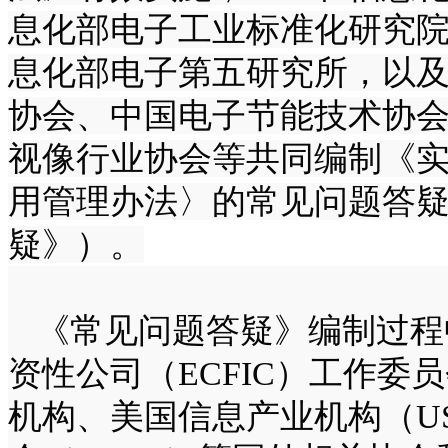
息化部电子工业标准化研究
息化部电子第五研究所，以
协会、中国电子节能技术协
视像行业协会等共同编制《
用管理办法〉的常见问题答
疑》）。
《常见问题答疑》编制过程
资性公司（ECFIC）工作
机构、美国信息产业机构（U