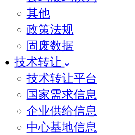
其他
政策法规
固废数据
技术转让
技术转让平台
国家需求信息
企业供给信息
中心基地信息