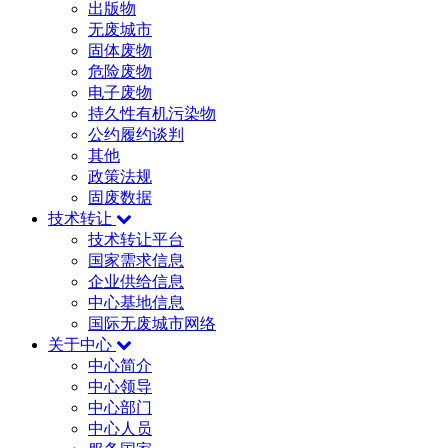
出版物
无废城市
固体废物
危险废物
电子废物
持久性有机污染物
公约履约谈判
其他
政策法规
固废数据
技术转让
技术转让平台
国家需求信息
企业供给信息
中心基地信息
国际无废城市网络
关于中心
中心简介
中心领导
中心部门
中心人员