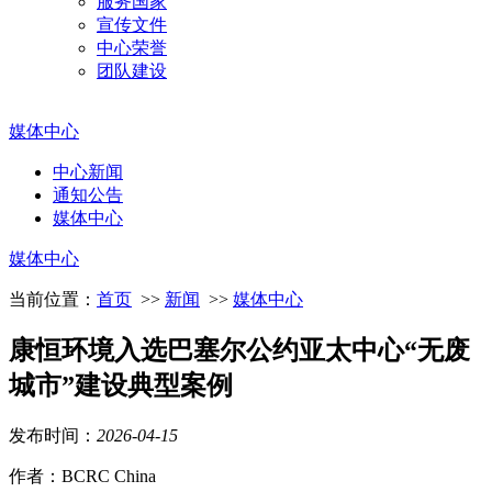
服务国家
宣传文件
中心荣誉
团队建设
媒体中心
中心新闻
通知公告
媒体中心
媒体中心
当前位置：
首页
>>
新闻
>>
媒体中心
康恒环境入选巴塞尔公约亚太中心“无废
城市”建设典型案例
发布时间：
2026
-
04
-
15
作者：BCRC China