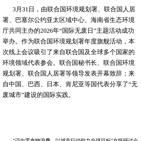
3月31日，由联合国环境规划署、联合国人居
署、巴塞尔公约亚太区域中心、海南省生态环境
厅共同主办的2026年“国际无废日”主题活动成功
举办。作为联合国环境规划署年度旗舰活动，本
次线上会议吸引了来自联合国及全球多个国家的
环境领域代表参会。联合国秘书长、联合国环境
规划署、联合国人居署等领导发表开幕致辞；来
自中国、巴西、日本、肯尼亚等国代表分享了“无
废城市”建设的国际实践。
“迈向零食物浪费，以城市行动助力全球目标”在线研讨会