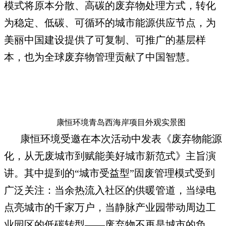
模式将原本分散、高碳的废弃物处理方式，转化
为稳定、低碳、可循环的城市能源供应节点，为
美丽中国建设提供了可复制、可推广的基层样
本，也为全球废弃物管理贡献了中国智慧。
康恒环境青岛西海岸项目外观实景图
康恒环境受邀在本次活动中发表《废弃物能源
化，从无废城市到赋能美好城市新范式》主旨演
讲。其中提到的“城市受益型”固废管理模式受到
广泛关注：当余热流入社区的供暖管道，当绿电
点亮城市的千家万户，当静脉产业园带动周边工
业园区的低碳转型——废弃物不再是城市的负