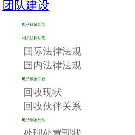
团队建设
电子废物新闻
相关法律法规
国际法律法规
国内法律法规
电子废物回收
回收现状
回收伙伴关系
电子废物处理
处理处置现状