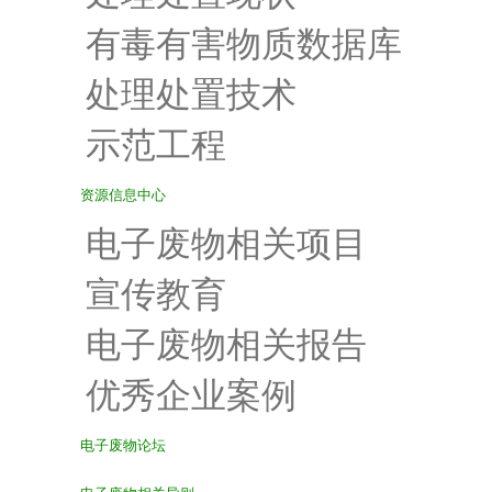
有毒有害物质数据库
处理处置技术
示范工程
资源信息中心
电子废物相关项目
宣传教育
电子废物相关报告
优秀企业案例
电子废物论坛