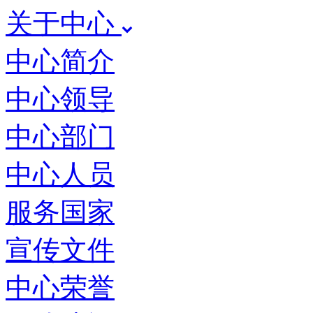
关于中心
中心简介
中心领导
中心部门
中心人员
服务国家
宣传文件
中心荣誉