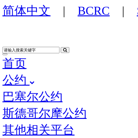
简体中文
|
BCRC
|
首页
公约
巴塞尔公约
斯德哥尔摩公约
其他相关平台