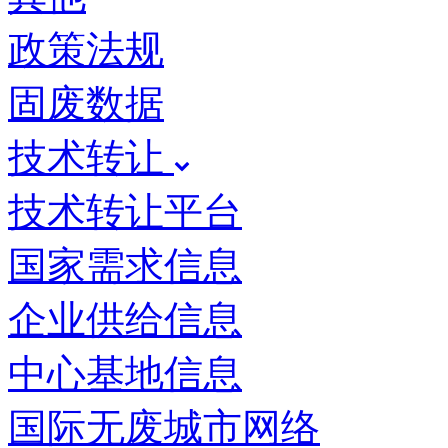
政策法规
固废数据
技术转让
技术转让平台
国家需求信息
企业供给信息
中心基地信息
国际无废城市网络