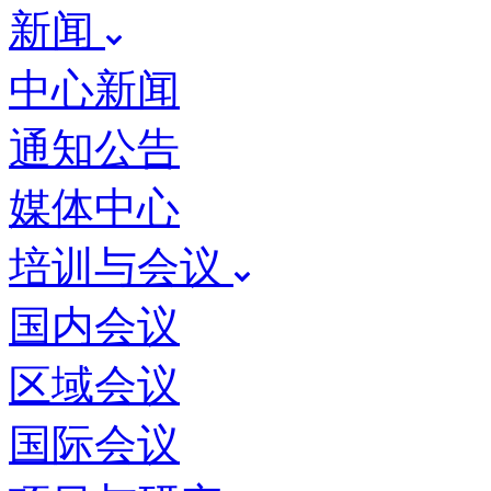
新闻
中心新闻
通知公告
媒体中心
培训与会议
国内会议
区域会议
国际会议