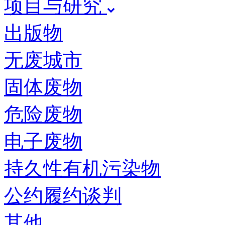
项目与研究
出版物
无废城市
固体废物
危险废物
电子废物
持久性有机污染物
公约履约谈判
其他