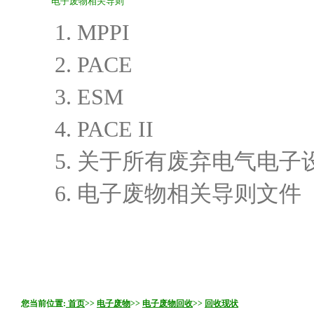
电子废物相关导则
1. MPPI
2. PACE
3. ESM
4. PACE II
5. 关于所有废弃电气电子
6. 电子废物相关导则文件
您当前位置:
首页
>>
电子废物
>>
电子废物回收
>>
回收现状