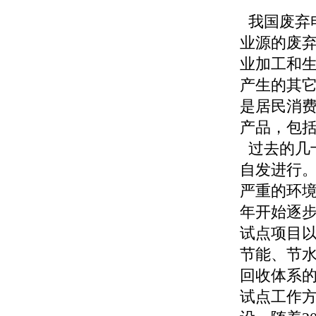
我国废弃
业源的废
业加工和
产生的其
是居民消
产品，包
过去的几
自发进行
严重的环
年开始逐
试点项目
节能、节
回收体系
试点工作