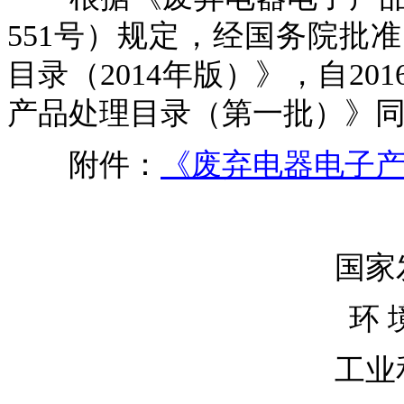
551号）规定，经国务院批
目录（2014年版）》，自20
产品处理目录（第一批）》
附件：
《废弃电器电子产
国家
环 
工业