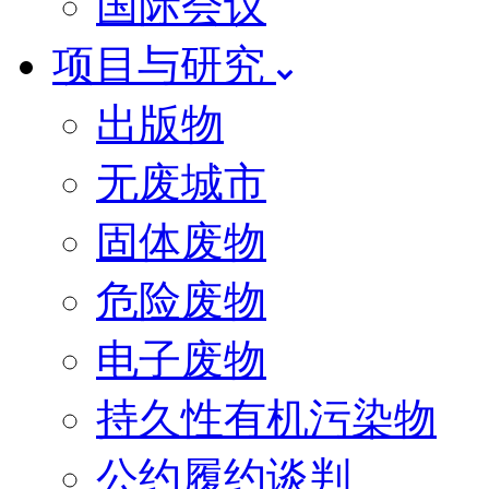
国际会议
项目与研究
出版物
无废城市
固体废物
危险废物
电子废物
持久性有机污染物
公约履约谈判