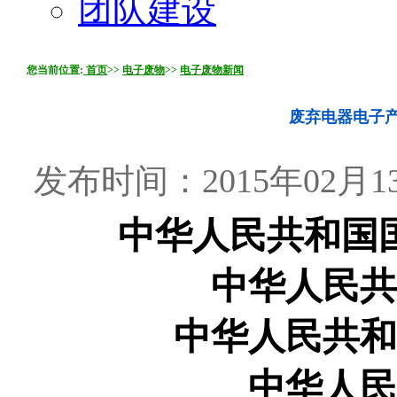
团队建设
您当前位置:
首页
>>
电子废物
>>
电子废物新闻
废弃电器电子产
发布时间：2015年02月13
中华人民共和国
中华人民共
中华人民共和
中华人民