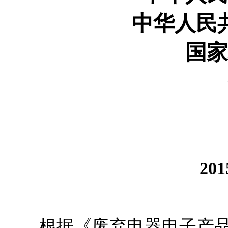
中华人民
国家
20
根据《废弃电器电子产品