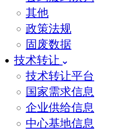
其他
政策法规
固废数据
技术转让
技术转让平台
国家需求信息
企业供给信息
中心基地信息