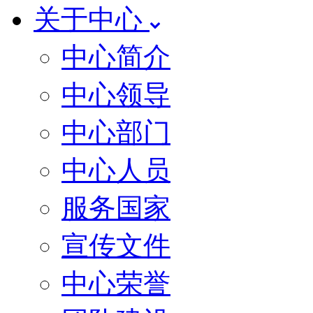
关于中心
中心简介
中心领导
中心部门
中心人员
服务国家
宣传文件
中心荣誉