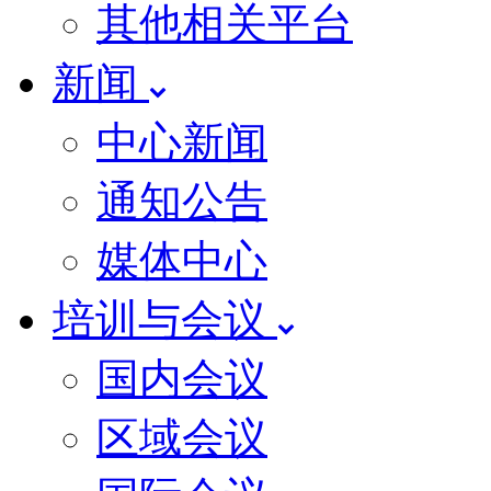
其他相关平台
新闻
中心新闻
通知公告
媒体中心
培训与会议
国内会议
区域会议