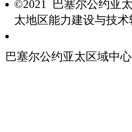
©2021 巴塞尔公约
太地区能力建设与技术
友情链接
巴塞尔公约亚太区域中心