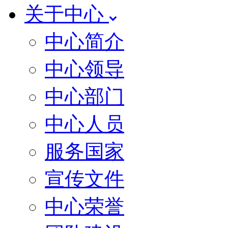
关于中心
中心简介
中心领导
中心部门
中心人员
服务国家
宣传文件
中心荣誉