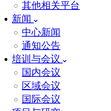
其他相关平台
新闻
中心新闻
通知公告
培训与会议
国内会议
区域会议
国际会议