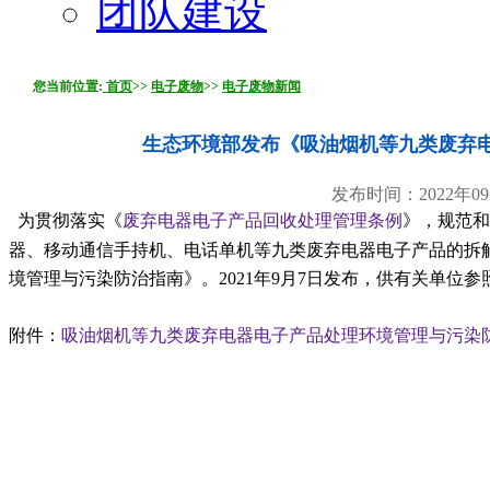
团队建设
您当前位置:
首页
>>
电子废物
>>
电子废物新闻
生态环境部发布《吸油烟机等九类废弃
发布时间：2022年09
为贯彻落实《
废弃电器电子产品回收处理管理条例
》，规范和
器、移动通信手持机、电话单机等九类废弃电器电子产品的拆
境管理与污染防治指南》。2021年9月7日发布，供有关单位参
附件：
吸油烟机等九类废弃电器电子产品处理环境管理与污染