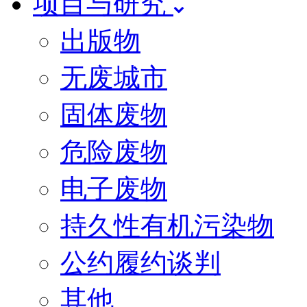
项目与研究
出版物
无废城市
固体废物
危险废物
电子废物
持久性有机污染物
公约履约谈判
其他