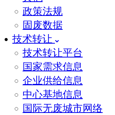
政策法规
固废数据
技术转让
技术转让平台
国家需求信息
企业供给信息
中心基地信息
国际无废城市网络