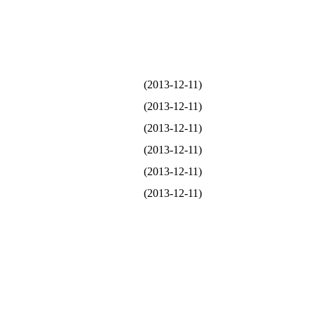
(2013-12-11)
(2013-12-11)
(2013-12-11)
(2013-12-11)
(2013-12-11)
(2013-12-11)