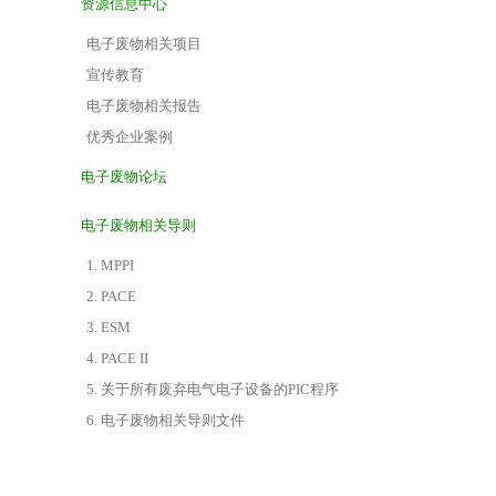
资源信息中心
电子废物相关项目
宣传教育
电子废物相关报告
优秀企业案例
电子废物论坛
电子废物相关导则
1. MPPI
2. PACE
3. ESM
4. PACE II
5. 关于所有废弃电气电子设备的PIC程序
6. 电子废物相关导则文件