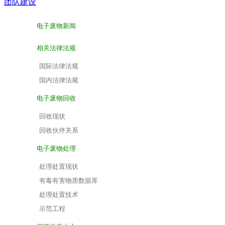
团队建设
电子废物新闻
相关法律法规
国际法律法规
国内法律法规
电子废物回收
回收现状
回收伙伴关系
电子废物处理
处理处置现状
有毒有害物质数据库
处理处置技术
示范工程