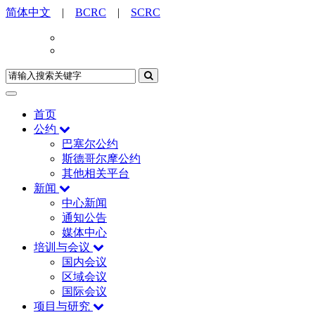
简体中文
|
BCRC
|
SCRC
首页
公约
巴塞尔公约
斯德哥尔摩公约
其他相关平台
新闻
中心新闻
通知公告
媒体中心
培训与会议
国内会议
区域会议
国际会议
项目与研究