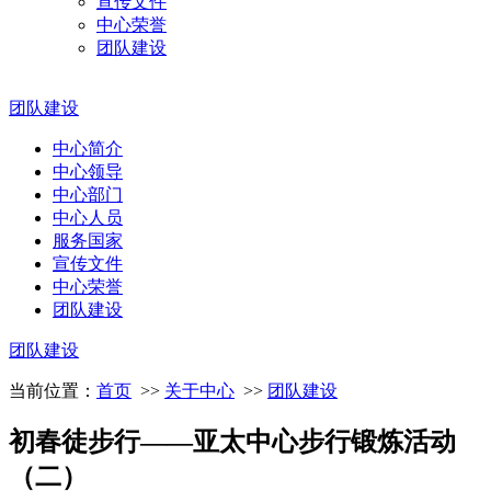
宣传文件
中心荣誉
团队建设
团队建设
中心简介
中心领导
中心部门
中心人员
服务国家
宣传文件
中心荣誉
团队建设
团队建设
当前位置：
首页
>>
关于中心
>>
团队建设
初春徒步行——亚太中心步行锻炼活动
（二）