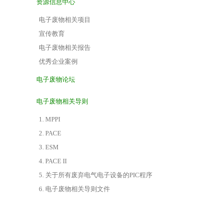
资源信息中心
电子废物相关项目
宣传教育
电子废物相关报告
优秀企业案例
电子废物论坛
电子废物相关导则
1. MPPI
2. PACE
3. ESM
4. PACE II
5. 关于所有废弃电气电子设备的PIC程序
6. 电子废物相关导则文件