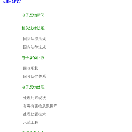
团队建设
电子废物新闻
相关法律法规
国际法律法规
国内法律法规
电子废物回收
回收现状
回收伙伴关系
电子废物处理
处理处置现状
有毒有害物质数据库
处理处置技术
示范工程