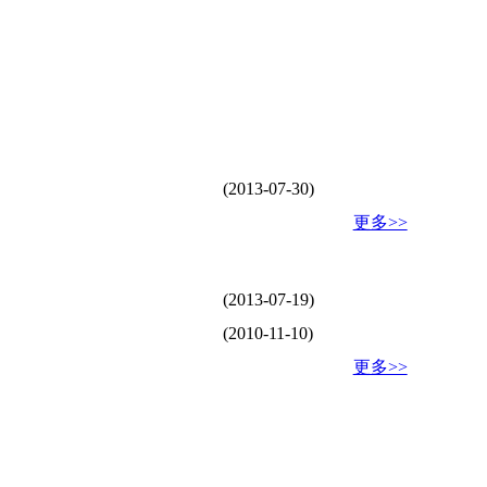
(2013-07-30)
更多>>
(2013-07-19)
(2010-11-10)
更多>>