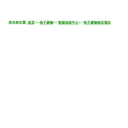
您当前位置:
首页
>>
电子废物
>>
资源信息中心
>>
电子废物相关项目