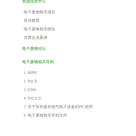
资源信息中心
电子废物相关项目
宣传教育
电子废物相关报告
优秀企业案例
电子废物论坛
电子废物相关导则
1. MPPI
2. PACE
3. ESM
4. PACE II
5. 关于所有废弃电气电子设备的PIC程序
6. 电子废物相关导则文件