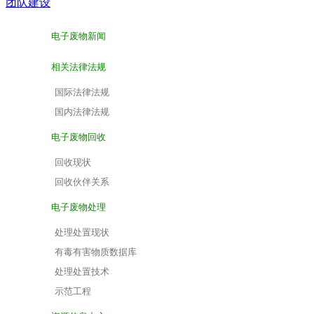
团队建设
电子废物新闻
相关法律法规
国际法律法规
国内法律法规
电子废物回收
回收现状
回收伙伴关系
电子废物处理
处理处置现状
有毒有害物质数据库
处理处置技术
示范工程