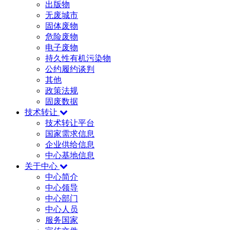
出版物
无废城市
固体废物
危险废物
电子废物
持久性有机污染物
公约履约谈判
其他
政策法规
固废数据
技术转让
技术转让平台
国家需求信息
企业供给信息
中心基地信息
关于中心
中心简介
中心领导
中心部门
中心人员
服务国家