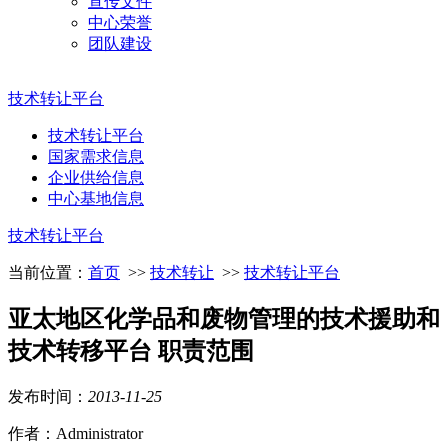
宣传文件
中心荣誉
团队建设
技术转让平台
技术转让平台
国家需求信息
企业供给信息
中心基地信息
技术转让平台
当前位置：
首页
>>
技术转让
>>
技术转让平台
亚太地区化学品和废物管理的技术援助和
技术转移平台 职责范围
发布时间：
2013
-
11
-
25
作者：Administrator