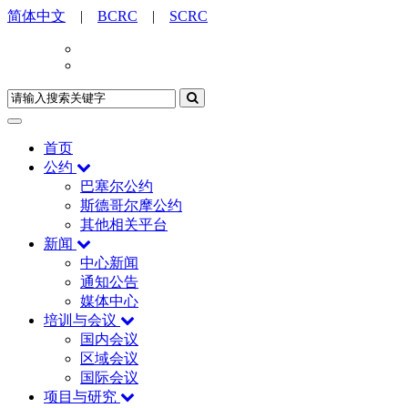
简体中文
|
BCRC
|
SCRC
首页
公约
巴塞尔公约
斯德哥尔摩公约
其他相关平台
新闻
中心新闻
通知公告
媒体中心
培训与会议
国内会议
区域会议
国际会议
项目与研究