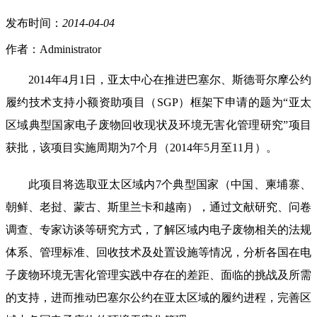
发布时间：
2014
-
04
-
04
作者：Administrator
2014年4月1日，亚太中心在推进巴塞尔、斯德哥尔摩公约
履约技术支持小额资助项目（SGP）框架下申请的题为“亚太
区域典型国家电子废物回收现状及环境无害化管理研究”项目
获批，该项目实施周期为7个月（2014年5月至11月）。
此项目将选取亚太区域内7个典型国家（中国、柬埔寨、
朝鲜、老挝、蒙古、斯里兰卡和越南），通过文献研究、问卷
调查、专家访谈等研究方式，了解区域内电子废物相关的法规
体系、管理标准、回收技术及处置设施等情况，分析各国在电
子废物环境无害化管理实践中存在的差距、面临的挑战及所需
的支持，进而推动巴塞尔公约在亚太区域的履约进程，完善区