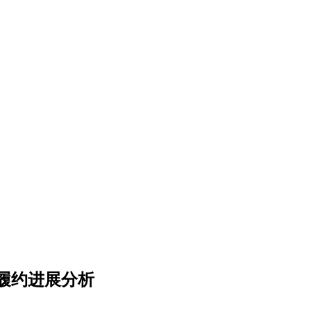
履约进展分析