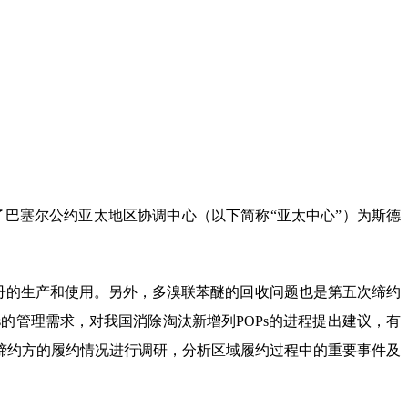
准了巴塞尔公约亚太地区协调中心（以下简称“亚太中心
”
）为斯德
丹的生产和使用。另外，多溴联苯醚的回收问题也是第五次缔约
的管理需求，对我国消除淘汰新增列POPs的进程提出建议，有
域缔约方的履约情况进行调研，分析区域履约过程中的重要事件及