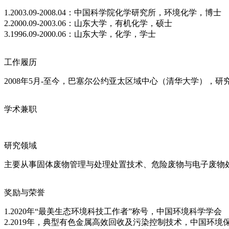
1.2003.09-2008.04：中国科学院化学研究所，环境化学，博士
2.2000.09-2003.06：山东大学，有机化学，硕士
3.1996.09-2000.06：山东大学，化学，学士
工作履历
2008年5月-至今，巴塞尔公约亚太区域中心（清华大学），研
学术兼职
研究领域
主要从事固体废物管理与处理处置技术、危险废物与电子废物处
奖励与荣誉
1.2020年“最美生态环境科技工作者”称号，中国环境科学学会
2.2019年，典型有色金属高效回收及污染控制技术，中国环