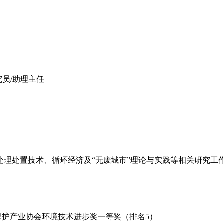
究员/助理主任
理处置技术、循环经济及“无废城市”理论与实践等相关研究工
境保护产业协会环境技术进步奖一等奖（排名5）