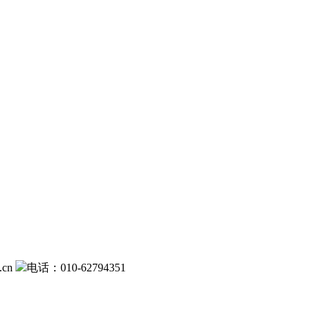
.cn
电话：010-62794351