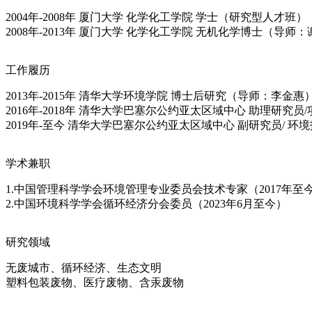
2004年-2008年 厦门大学 化学化工学院 学士（研究型人才班）
2008年-2013年 厦门大学 化学化工学院 无机化学博士（导师
工作履历
2013年-2015年 清华大学环境学院 博士后研究（导师：李金惠
2016年-2018年 清华大学巴塞尔公约亚太区域中心 助理研究员
2019年-至今 清华大学巴塞尔公约亚太区域中心 副研究员/ 环
学术兼职
1.中国管理科学学会环境管理专业委员会技术专家（2017年至
2.中国环境科学学会循环经济分会委员（2023年6月至今）
研究领域
无废城市、循环经济、生态文明
塑料包装废物、医疗废物、含汞废物