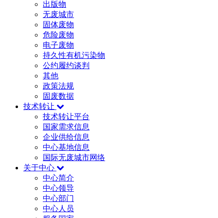
出版物
无废城市
固体废物
危险废物
电子废物
持久性有机污染物
公约履约谈判
其他
政策法规
固废数据
技术转让
技术转让平台
国家需求信息
企业供给信息
中心基地信息
国际无废城市网络
关于中心
中心简介
中心领导
中心部门
中心人员