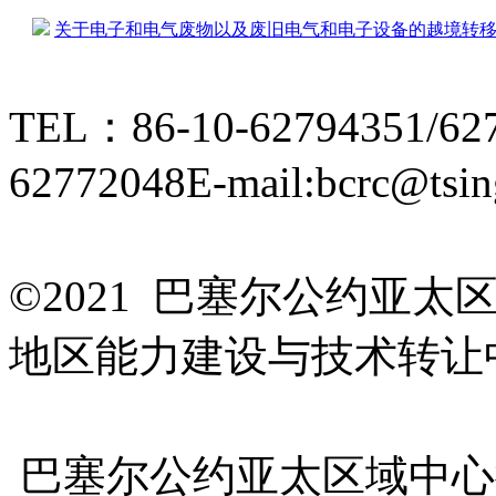
关于电子和电气废物以及废旧电气和电子设备的越境转移—
TEL：86-10-62794351/62
62772048
E-mail:bcrc@tsin
京ICP备15006448号-28
©2021 巴塞尔公约亚
地区能力建设与技术转让
友情链接
巴塞尔公约亚太区域中心