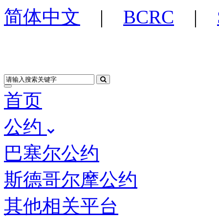
简体中文
|
BCRC
|
首页
公约
巴塞尔公约
斯德哥尔摩公约
其他相关平台