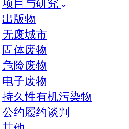
项目与研究
出版物
无废城市
固体废物
危险废物
电子废物
持久性有机污染物
公约履约谈判
其他