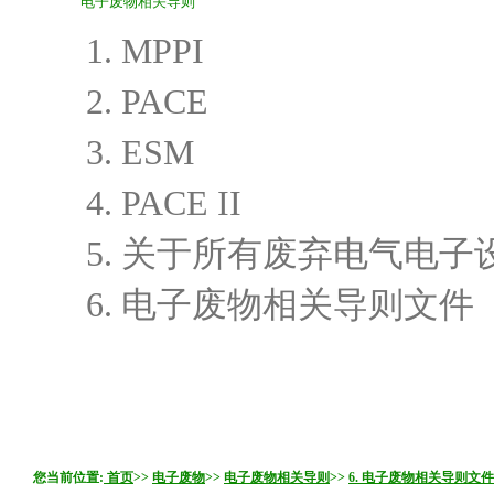
电子废物相关导则
1. MPPI
2. PACE
3. ESM
4. PACE II
5. 关于所有废弃电气电子
6. 电子废物相关导则文件
您当前位置:
首页
>>
电子废物
>>
电子废物相关导则
>>
6. 电子废物相关导则文件