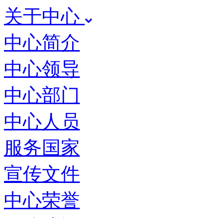
关于中心
中心简介
中心领导
中心部门
中心人员
服务国家
宣传文件
中心荣誉