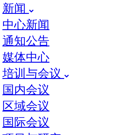
新闻
中心新闻
通知公告
媒体中心
培训与会议
国内会议
区域会议
国际会议