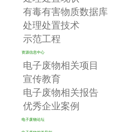
有毒有害物质数据库
处理处置技术
示范工程
资源信息中心
电子废物相关项目
宣传教育
电子废物相关报告
优秀企业案例
电子废物论坛