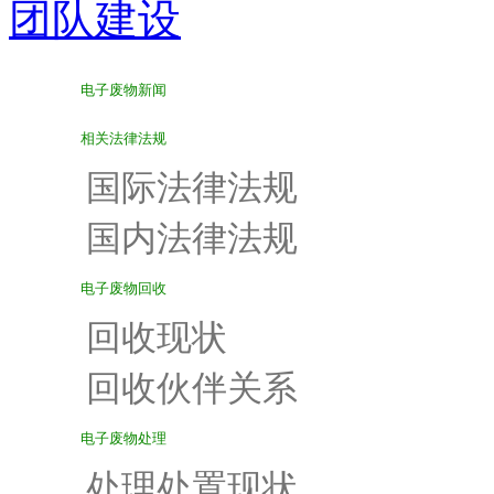
团队建设
电子废物新闻
相关法律法规
国际法律法规
国内法律法规
电子废物回收
回收现状
回收伙伴关系
电子废物处理
处理处置现状