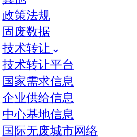
政策法规
固废数据
技术转让
技术转让平台
国家需求信息
企业供给信息
中心基地信息
国际无废城市网络